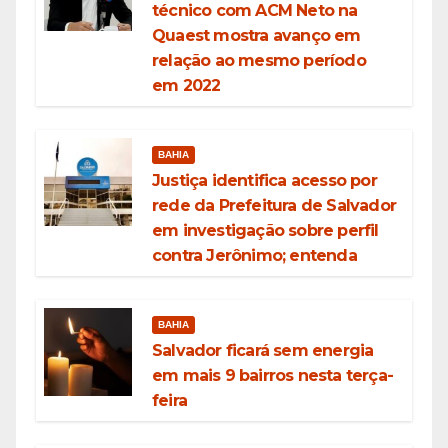
técnico com ACM Neto na
Quaest mostra avanço em
relação ao mesmo período
em 2022
BAHIA
Justiça identifica acesso por
rede da Prefeitura de Salvador
em investigação sobre perfil
contra Jerônimo; entenda
BAHIA
Salvador ficará sem energia
em mais 9 bairros nesta terça-
feira