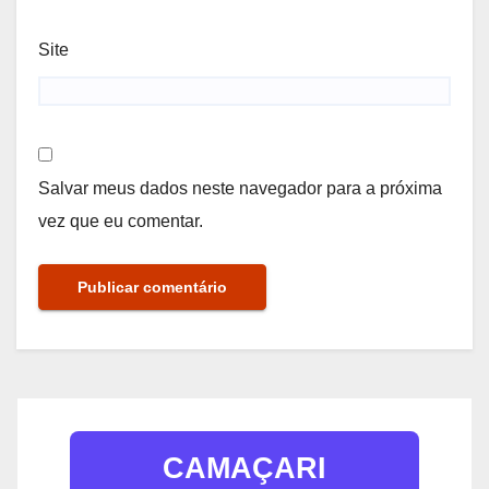
Site
Salvar meus dados neste navegador para a próxima
vez que eu comentar.
CAMAÇARI