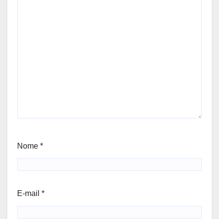
Nome
*
E-mail
*