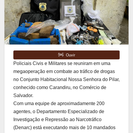
Policiais Civis e Militares se reuniram em uma
megaoperação em combate ao tráfico de drogas
no Conjunto Habitacional Nossa Senhora do Pilar,
conhecido como Carandiru, no Comércio de
Salvador.
Com uma equipe de aproximadamente 200
agentes, o Departamento Especializado de
Investigação e Repressão ao Narcotráfico
(Denarc) está executando mais de 10 mandados