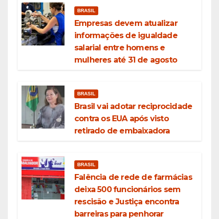
BRASIL
Empresas devem atualizar
informações de igualdade
salarial entre homens e
mulheres até 31 de agosto
BRASIL
Brasil vai adotar reciprocidade
contra os EUA após visto
retirado de embaixadora
BRASIL
Falência de rede de farmácias
deixa 500 funcionários sem
rescisão e Justiça encontra
barreiras para penhorar