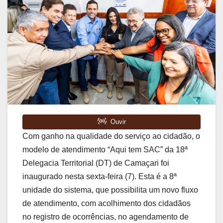
Com ganho na qualidade do serviço ao cidadão, o
modelo de atendimento “Aqui tem SAC” da 18ª
Delegacia Territorial (DT) de Camaçari foi
inaugurado nesta sexta-feira (7). Esta é a 8ª
unidade do sistema, que possibilita um novo fluxo
de atendimento, com acolhimento dos cidadãos
no registro de ocorrências, no agendamento de