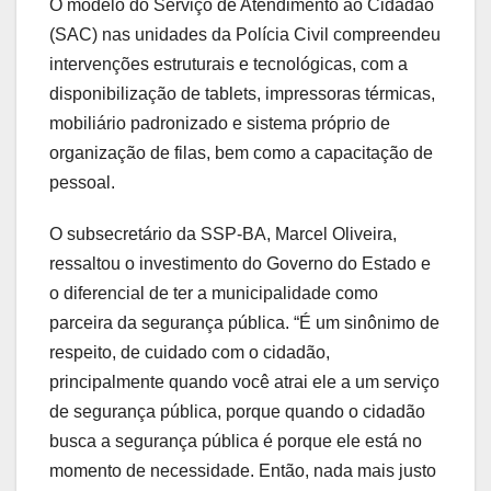
O modelo do Serviço de Atendimento ao Cidadão
(SAC) nas unidades da Polícia Civil compreendeu
intervenções estruturais e tecnológicas, com a
disponibilização de tablets, impressoras térmicas,
mobiliário padronizado e sistema próprio de
organização de filas, bem como a capacitação de
pessoal.
O subsecretário da SSP-BA, Marcel Oliveira,
ressaltou o investimento do Governo do Estado e
o diferencial de ter a municipalidade como
parceira da segurança pública. “É um sinônimo de
respeito, de cuidado com o cidadão,
principalmente quando você atrai ele a um serviço
de segurança pública, porque quando o cidadão
busca a segurança pública é porque ele está no
momento de necessidade. Então, nada mais justo