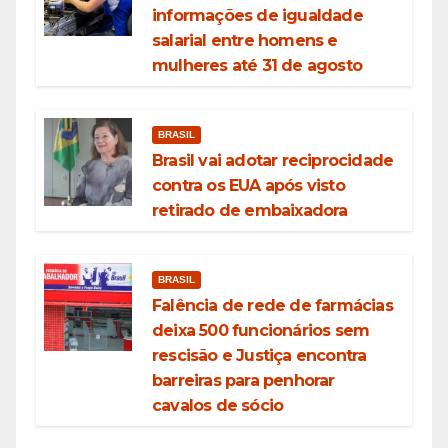
informações de igualdade
salarial entre homens e
mulheres até 31 de agosto
BRASIL
Brasil vai adotar reciprocidade
contra os EUA após visto
retirado de embaixadora
BRASIL
Falência de rede de farmácias
deixa 500 funcionários sem
rescisão e Justiça encontra
barreiras para penhorar
cavalos de sócio