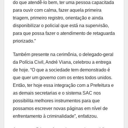
do que atendê-lo bem, ter uma pessoa capacitada
para ouvir com calma, fazer aquela primeira
triagem, primeiro registro, orientação e ainda
disponibilizar o policial que está na supervisão,
para que possa fazer o atendimento de retaguarda
priorizado.”
Também presente na cerimônia, o delegado-geral
da Polícia Civil, André Viana, celebrou a entrega
de hoje. “O que a sociedade tem demonstrado é
que quer um governo com os entes todos unidos.
Então, ter hoje essa integração com a Prefeitura e
as demais secretarias e o sistema SAC nos
possibilita melhores instrumentos para que
possamos escrever novas páginas em nível de
enfrentamento à criminalidade”, enfatizou.