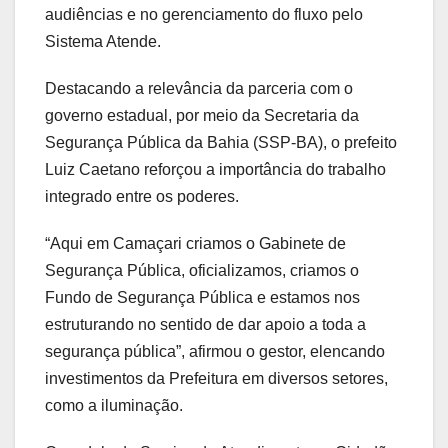
audiências e no gerenciamento do fluxo pelo
Sistema Atende.
Destacando a relevância da parceria com o
governo estadual, por meio da Secretaria da
Segurança Pública da Bahia (SSP-BA), o prefeito
Luiz Caetano reforçou a importância do trabalho
integrado entre os poderes.
“Aqui em Camaçari criamos o Gabinete de
Segurança Pública, oficializamos, criamos o
Fundo de Segurança Pública e estamos nos
estruturando no sentido de dar apoio a toda a
segurança pública”, afirmou o gestor, elencando
investimentos da Prefeitura em diversos setores,
como a iluminação.