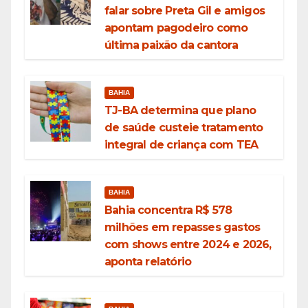
falar sobre Preta Gil e amigos
apontam pagodeiro como
última paixão da cantora
BAHIA
TJ-BA determina que plano
de saúde custeie tratamento
integral de criança com TEA
BAHIA
Bahia concentra R$ 578
milhões em repasses gastos
com shows entre 2024 e 2026,
aponta relatório