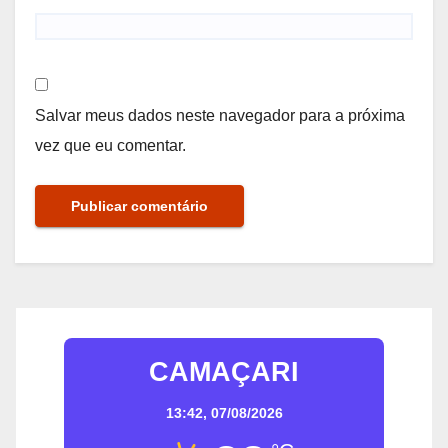
Salvar meus dados neste navegador para a próxima
vez que eu comentar.
CAMAÇARI
13:42,
07/08/2026