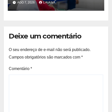
AGO 7, 2026
LAIANA
municipal de ensino
Deixe um comentário
O seu endereço de e-mail não será publicado.
Campos obrigatórios são marcados com
*
Comentário
*