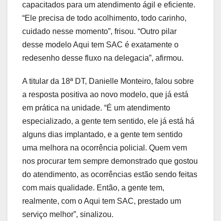
capacitados para um atendimento ágil e eficiente.
“Ele precisa de todo acolhimento, todo carinho,
cuidado nesse momento”, frisou. “Outro pilar
desse modelo Aqui tem SAC é exatamente o
redesenho desse fluxo na delegacia”, afirmou.
A titular da 18ª DT, Danielle Monteiro, falou sobre
a resposta positiva ao novo modelo, que já está
em prática na unidade. “É um atendimento
especializado, a gente tem sentido, ele já está há
alguns dias implantado, e a gente tem sentido
uma melhora na ocorrência policial. Quem vem
nos procurar tem sempre demonstrado que gostou
do atendimento, as ocorrências estão sendo feitas
com mais qualidade. Então, a gente tem,
realmente, com o Aqui tem SAC, prestado um
serviço melhor”, sinalizou.