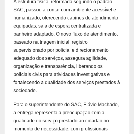
A estrutura física, reformada segundo o padrão
SAC, passou a contar com ambiente acessível e
humanizado, oferecendo cabines de atendimento
equipadas, sala de espera centralizada e
banheiro adaptado. O novo fluxo de atendimento,
baseado na triagem inicial, registro
supervisionado por policial e direcionamento
adequado dos serviços, assegura agilidade,
organização e transparência, liberando os
policiais civis para atividades investigativas e
fortalecendo a qualidade dos serviços prestados à
sociedade.
Para o superintendente do SAC, Flávio Machado,
a entrega representa a preocupação com a
qualidade do serviço prestado ao cidadão no
momento de necessidade, com profissionais