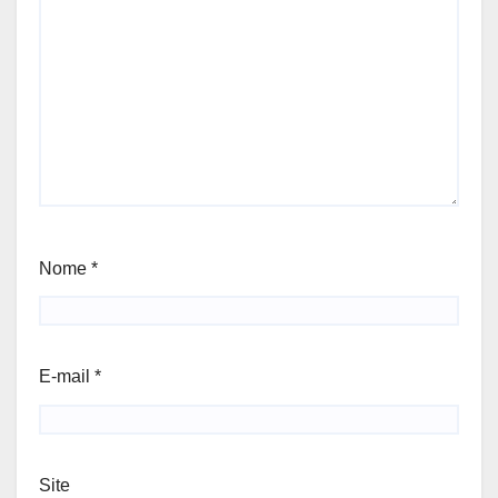
Nome
*
E-mail
*
Site