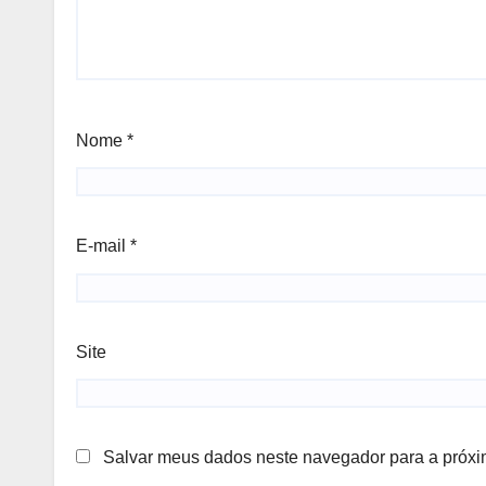
Nome
*
E-mail
*
Site
Salvar meus dados neste navegador para a próxi