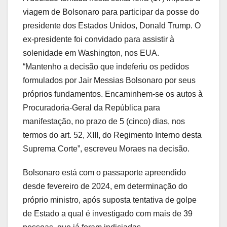
viagem de Bolsonaro para participar da posse do
presidente dos Estados Unidos, Donald Trump. O
ex-presidente foi convidado para assistir à
solenidade em Washington, nos EUA.
“Mantenho a decisão que indeferiu os pedidos
formulados por Jair Messias Bolsonaro por seus
próprios fundamentos. Encaminhem-se os autos à
Procuradoria-Geral da República para
manifestação, no prazo de 5 (cinco) dias, nos
termos do art. 52, XIII, do Regimento Interno desta
Suprema Corte”, escreveu Moraes na decisão.
Bolsonaro está com o passaporte apreendido
desde fevereiro de 2024, em determinação do
próprio ministro, após suposta tentativa de golpe
de Estado a qual é investigado com mais de 39