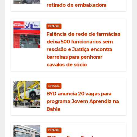
retirado de embaixadora
BRASIL
Falência de rede de farmácias
deixa 500 funcionários sem
rescisão e Justiça encontra
barreiras para penhorar
cavalos de sócio
BRASIL
BYD anuncia 20 vagas para
programa Jovem Aprendiz na
Bahia
BRASIL