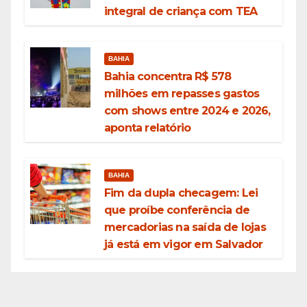
integral de criança com TEA
BAHIA
Bahia concentra R$ 578
milhões em repasses gastos
com shows entre 2024 e 2026,
aponta relatório
BAHIA
Fim da dupla checagem: Lei
que proíbe conferência de
mercadorias na saída de lojas
já está em vigor em Salvador