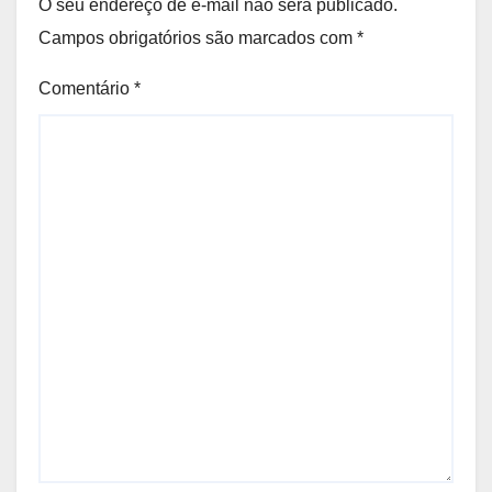
O seu endereço de e-mail não será publicado.
Campos obrigatórios são marcados com
*
Comentário
*