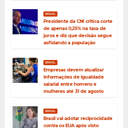
BRASIL
Presidente da CNI critica corte
de apenas 0,25% na taxa de
juros e diz que decisão segue
asfixiando a população
BRASIL
Empresas devem atualizar
informações de igualdade
salarial entre homens e
mulheres até 31 de agosto
BRASIL
Brasil vai adotar reciprocidade
contra os EUA após visto