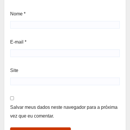
Nome
*
E-mail
*
Site
Salvar meus dados neste navegador para a próxima
vez que eu comentar.