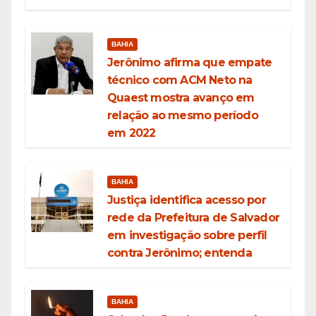
BAHIA
Jerônimo afirma que empate
técnico com ACM Neto na
Quaest mostra avanço em
relação ao mesmo período
em 2022
BAHIA
Justiça identifica acesso por
rede da Prefeitura de Salvador
em investigação sobre perfil
contra Jerônimo; entenda
BAHIA