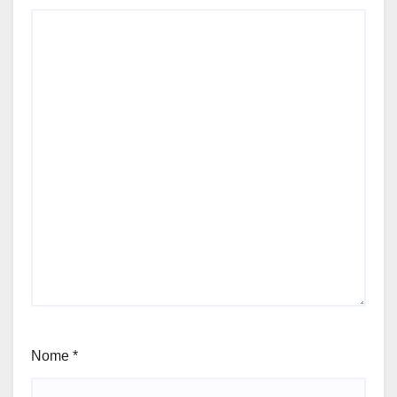
Nome
*