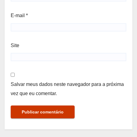
E-mail
*
Site
Salvar meus dados neste navegador para a próxima
vez que eu comentar.