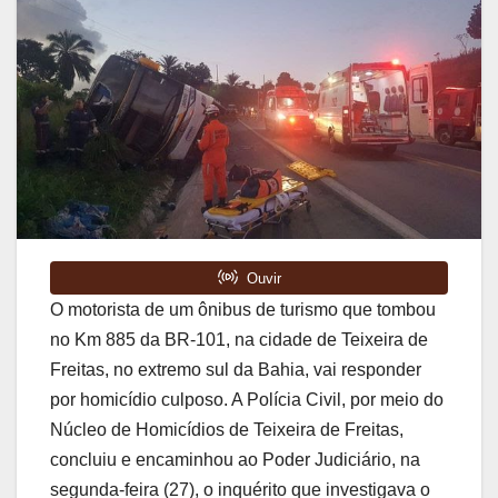
O motorista de um ônibus de turismo que tombou
no Km 885 da BR-101, na cidade de Teixeira de
Freitas, no extremo sul da Bahia, vai responder
por homicídio culposo. A Polícia Civil, por meio do
Núcleo de Homicídios de Teixeira de Freitas,
concluiu e encaminhou ao Poder Judiciário, na
segunda-feira (27), o inquérito que investigava o