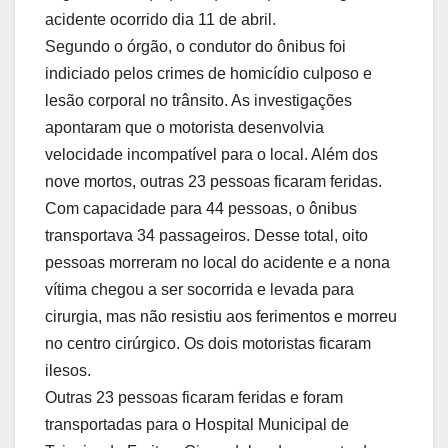
acidente ocorrido dia 11 de abril.
Segundo o órgão, o condutor do ônibus foi
indiciado pelos crimes de homicídio culposo e
lesão corporal no trânsito. As investigações
apontaram que o motorista desenvolvia
velocidade incompatível para o local. Além dos
nove mortos, outras 23 pessoas ficaram feridas.
Com capacidade para 44 pessoas, o ônibus
transportava 34 passageiros. Desse total, oito
pessoas morreram no local do acidente e a nona
vítima chegou a ser socorrida e levada para
cirurgia, mas não resistiu aos ferimentos e morreu
no centro cirúrgico. Os dois motoristas ficaram
ilesos.
Outras 23 pessoas ficaram feridas e foram
transportadas para o Hospital Municipal de