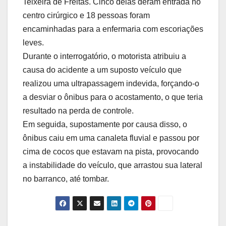
Teixeira de Freitas. Cinco delas deram entrada no
centro cirúrgico e 18 pessoas foram
encaminhadas para a enfermaria com escoriações
leves.
Durante o interrogatório, o motorista atribuiu a
causa do acidente a um suposto veículo que
realizou uma ultrapassagem indevida, forçando-o
a desviar o ônibus para o acostamento, o que teria
resultado na perda de controle.
Em seguida, supostamente por causa disso, o
ônibus caiu em uma canaleta fluvial e passou por
cima de cocos que estavam na pista, provocando
a instabilidade do veículo, que arrastou sua lateral
no barranco, até tombar.