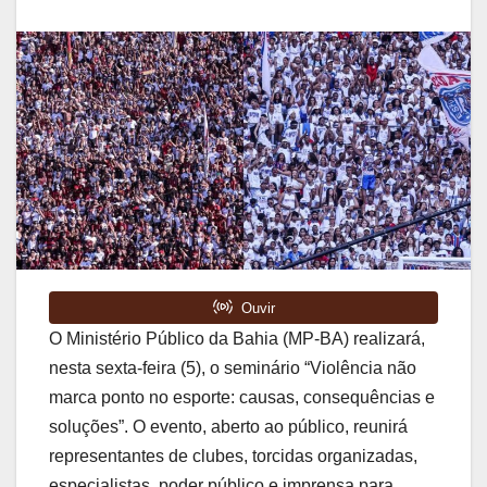
O Ministério Público da Bahia (MP-BA) realizará,
nesta sexta-feira (5), o seminário “Violência não
marca ponto no esporte: causas, consequências e
soluções”. O evento, aberto ao público, reunirá
representantes de clubes, torcidas organizadas,
especialistas, poder público e imprensa para