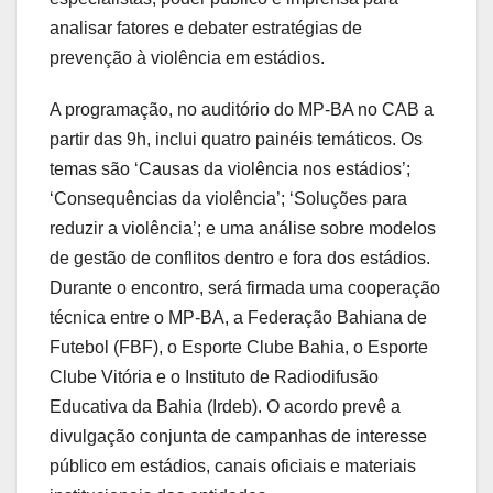
analisar fatores e debater estratégias de
prevenção à violência em estádios.
A programação, no auditório do MP-BA no CAB a
partir das 9h, inclui quatro painéis temáticos. Os
temas são ‘Causas da violência nos estádios’;
‘Consequências da violência’; ‘Soluções para
reduzir a violência’; e uma análise sobre modelos
de gestão de conflitos dentro e fora dos estádios.
Durante o encontro, será firmada uma cooperação
técnica entre o MP-BA, a Federação Bahiana de
Futebol (FBF), o Esporte Clube Bahia, o Esporte
Clube Vitória e o Instituto de Radiodifusão
Educativa da Bahia (Irdeb). O acordo prevê a
divulgação conjunta de campanhas de interesse
público em estádios, canais oficiais e materiais