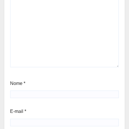
Nome
*
E-mail
*