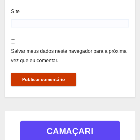
Site
Salvar meus dados neste navegador para a próxima
vez que eu comentar.
CAMAÇARI