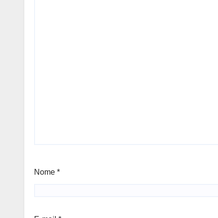
Nome
*