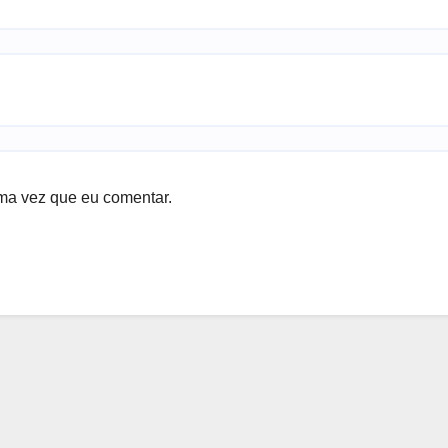
ma vez que eu comentar.