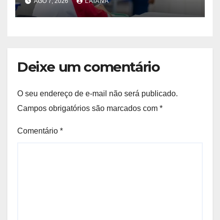
AGO 7, 2026
LAIANA
municipal de ensino
Deixe um comentário
O seu endereço de e-mail não será publicado.
Campos obrigatórios são marcados com
*
Comentário
*