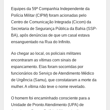
Equipes da 59ª Companhia Independente da
Polícia Militar (CIPM) foram acionadas pelo
Centro de Comunicação Integrada (Cicom) da
Secretaria de Segurança Pública da Bahia (SSP-
BA), após denúncias de que um casal estava
ensanguentado na Rua do Infinito.
Ao chegar ao local, os policiais militares
encontraram as vítimas com sinais de
espancamento. Elas foram socorridas por
funcionários do Serviço de Atendimento Médico
de Urgência (Samu), que constataram a morte da
mulher. A vítima não teve o nome revelado.
O homem foi encaminhado consciente para a
Unidade de Pronto Atendimento (UPA) de