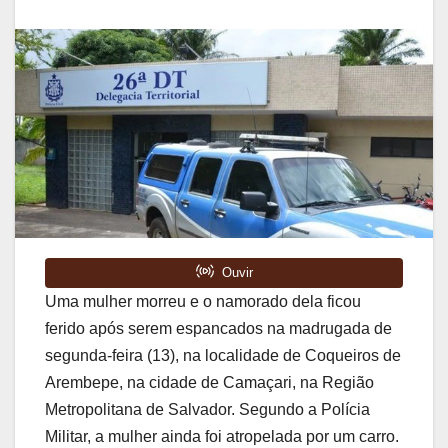
Uma mulher morreu e o namorado dela ficou
ferido após serem espancados na madrugada de
segunda-feira (13), na localidade de Coqueiros de
Arembepe, na cidade de Camaçari, na Região
Metropolitana de Salvador. Segundo a Polícia
Militar, a mulher ainda foi atropelada por um carro.