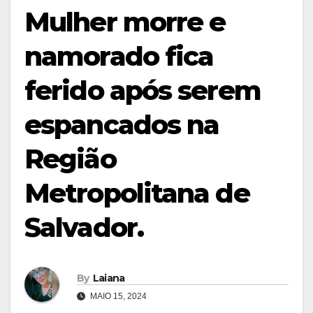
Mulher morre e
namorado fica
ferido após serem
espancados na
Região
Metropolitana de
Salvador.
By
Laiana
MAIO 15, 2024