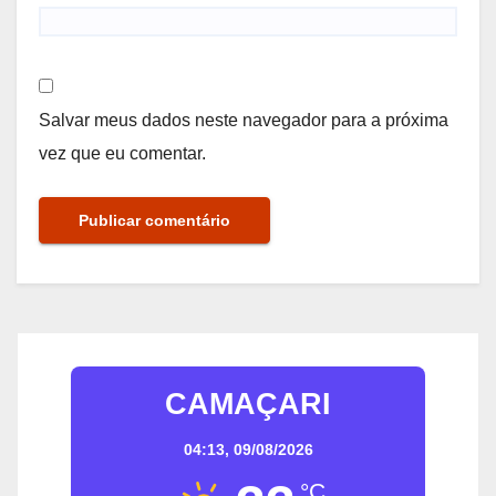
Salvar meus dados neste navegador para a próxima
vez que eu comentar.
CAMAÇARI
04:13,
09/08/2026
°C