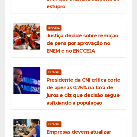
estupro
BRASIL
Justiça decide sobre remição
de pena por aprovação no
ENEM e no ENCCEJA
BRASIL
Presidente da CNI critica corte
de apenas 0,25% na taxa de
juros e diz que decisão segue
asfixiando a população
BRASIL
Empresas devem atualizar