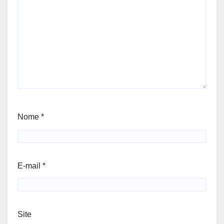
Nome
*
E-mail
*
Site