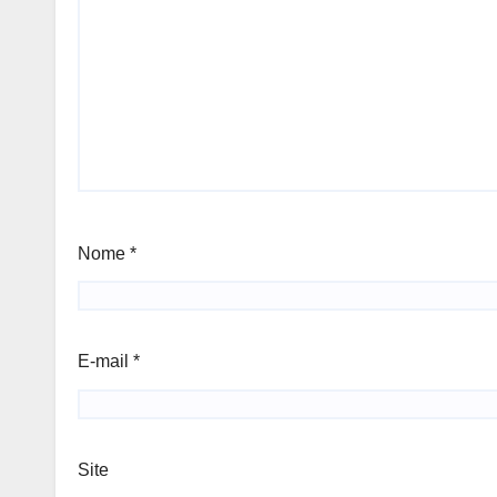
Nome
*
E-mail
*
Site