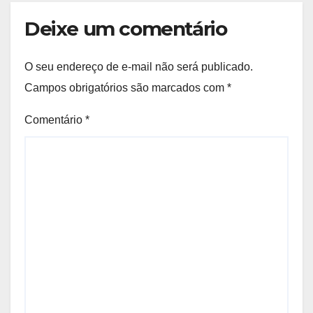
Deixe um comentário
O seu endereço de e-mail não será publicado.
Campos obrigatórios são marcados com
*
Comentário
*