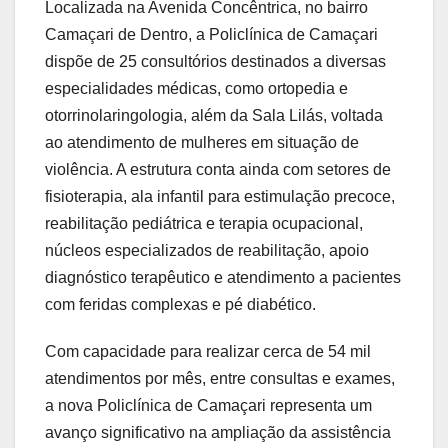
Localizada na Avenida Concêntrica, no bairro
Camaçari de Dentro, a Policlínica de Camaçari
dispõe de 25 consultórios destinados a diversas
especialidades médicas, como ortopedia e
otorrinolaringologia, além da Sala Lilás, voltada
ao atendimento de mulheres em situação de
violência. A estrutura conta ainda com setores de
fisioterapia, ala infantil para estimulação precoce,
reabilitação pediátrica e terapia ocupacional,
núcleos especializados de reabilitação, apoio
diagnóstico terapêutico e atendimento a pacientes
com feridas complexas e pé diabético.
Com capacidade para realizar cerca de 54 mil
atendimentos por mês, entre consultas e exames,
a nova Policlínica de Camaçari representa um
avanço significativo na ampliação da assistência