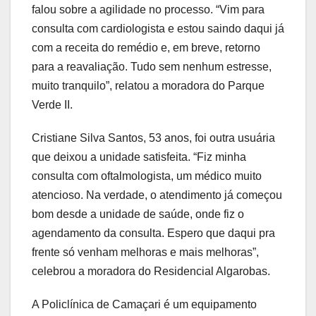
falou sobre a agilidade no processo. “Vim para
consulta com cardiologista e estou saindo daqui já
com a receita do remédio e, em breve, retorno
para a reavaliação. Tudo sem nenhum estresse,
muito tranquilo”, relatou a moradora do Parque
Verde II.
Cristiane Silva Santos, 53 anos, foi outra usuária
que deixou a unidade satisfeita. “Fiz minha
consulta com oftalmologista, um médico muito
atencioso. Na verdade, o atendimento já começou
bom desde a unidade de saúde, onde fiz o
agendamento da consulta. Espero que daqui pra
frente só venham melhoras e mais melhoras”,
celebrou a moradora do Residencial Algarobas.
A Policlínica de Camaçari é um equipamento