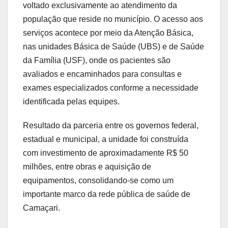
voltado exclusivamente ao atendimento da
população que reside no município. O acesso aos
serviços acontece por meio da Atenção Básica,
nas unidades Básica de Saúde (UBS) e de Saúde
da Família (USF), onde os pacientes são
avaliados e encaminhados para consultas e
exames especializados conforme a necessidade
identificada pelas equipes.
Resultado da parceria entre os governos federal,
estadual e municipal, a unidade foi construída
com investimento de aproximadamente R$ 50
milhões, entre obras e aquisição de
equipamentos, consolidando-se como um
importante marco da rede pública de saúde de
Camaçari.