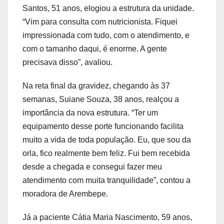
Santos, 51 anos, elogiou a estrutura da unidade.
“Vim para consulta com nutricionista. Fiquei
impressionada com tudo, com o atendimento, e
com o tamanho daqui, é enorme. A gente
precisava disso”, avaliou.
Na reta final da gravidez, chegando às 37
semanas, Suiane Souza, 38 anos, realçou a
importância da nova estrutura. “Ter um
equipamento desse porte funcionando facilita
muito a vida de toda população. Eu, que sou da
orla, fico realmente bem feliz. Fui bem recebida
desde a chegada e consegui fazer meu
atendimento com muita tranquilidade”, contou a
moradora de Arembepe.
Já a paciente Cátia Maria Nascimento, 59 anos,