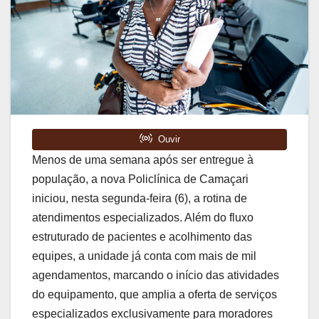
Menos de uma semana após ser entregue à
população, a nova Policlínica de Camaçari
iniciou, nesta segunda-feira (6), a rotina de
atendimentos especializados. Além do fluxo
estruturado de pacientes e acolhimento das
equipes, a unidade já conta com mais de mil
agendamentos, marcando o início das atividades
do equipamento, que amplia a oferta de serviços
especializados exclusivamente para moradores