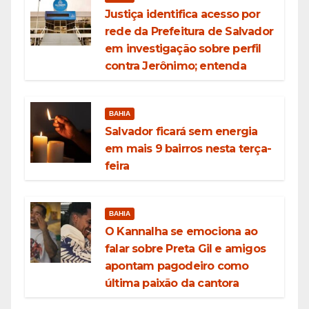
Justiça identifica acesso por
rede da Prefeitura de Salvador
em investigação sobre perfil
contra Jerônimo; entenda
BAHIA
Salvador ficará sem energia
em mais 9 bairros nesta terça-
feira
BAHIA
O Kannalha se emociona ao
falar sobre Preta Gil e amigos
apontam pagodeiro como
última paixão da cantora