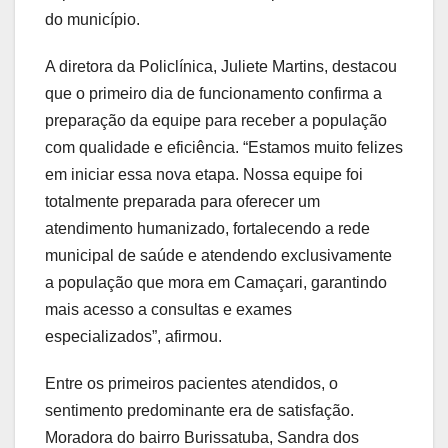
do município.
A diretora da Policlínica, Juliete Martins, destacou
que o primeiro dia de funcionamento confirma a
preparação da equipe para receber a população
com qualidade e eficiência. “Estamos muito felizes
em iniciar essa nova etapa. Nossa equipe foi
totalmente preparada para oferecer um
atendimento humanizado, fortalecendo a rede
municipal de saúde e atendendo exclusivamente
a população que mora em Camaçari, garantindo
mais acesso a consultas e exames
especializados”, afirmou.
Entre os primeiros pacientes atendidos, o
sentimento predominante era de satisfação.
Moradora do bairro Burissatuba, Sandra dos