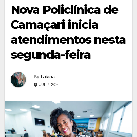
Nova Policlínica de
Camaçari inicia
atendimentos nesta
segunda-feira
By
Laiana
JUL 7, 2026