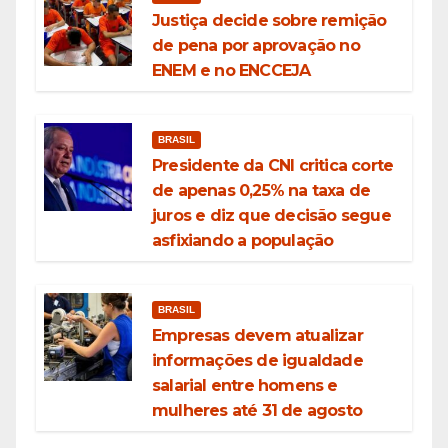
Justiça decide sobre remição
de pena por aprovação no
ENEM e no ENCCEJA
BRASIL
Presidente da CNI critica corte
de apenas 0,25% na taxa de
juros e diz que decisão segue
asfixiando a população
BRASIL
Empresas devem atualizar
informações de igualdade
salarial entre homens e
mulheres até 31 de agosto