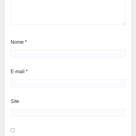
Nome
*
E-mail
*
Site