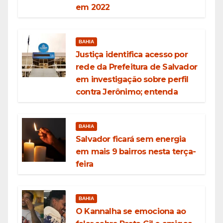
em 2022
BAHIA
Justiça identifica acesso por
rede da Prefeitura de Salvador
em investigação sobre perfil
contra Jerônimo; entenda
BAHIA
Salvador ficará sem energia
em mais 9 bairros nesta terça-
feira
BAHIA
O Kannalha se emociona ao