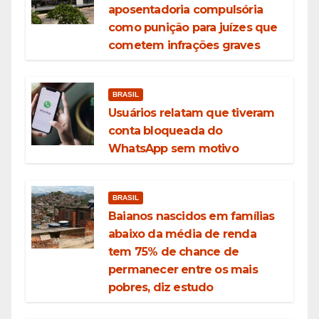
aposentadoria compulsória
como punição para juízes que
cometem infrações graves
BRASIL
Usuários relatam que tiveram
conta bloqueada do
WhatsApp sem motivo
BRASIL
Baianos nascidos em famílias
abaixo da média de renda
tem 75% de chance de
permanecer entre os mais
pobres, diz estudo