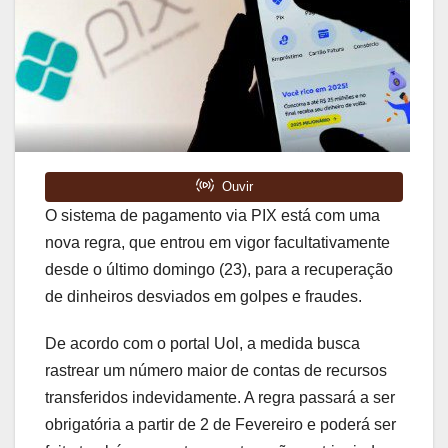
O sistema de pagamento via PIX está com uma
nova regra, que entrou em vigor facultativamente
desde o último domingo (23), para a recuperação
de dinheiros desviados em golpes e fraudes.
De acordo com o portal Uol, a medida busca
rastrear um número maior de contas de recursos
transferidos indevidamente. A regra passará a ser
obrigatória a partir de 2 de Fevereiro e poderá ser