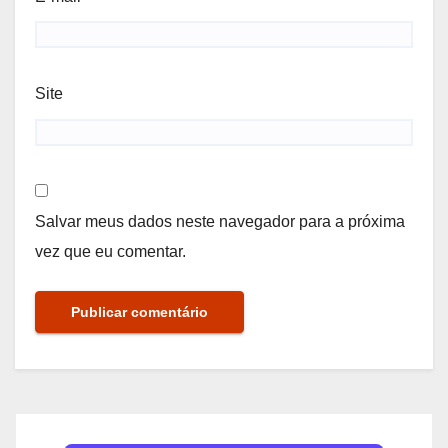
Site
Salvar meus dados neste navegador para a próxima
vez que eu comentar.