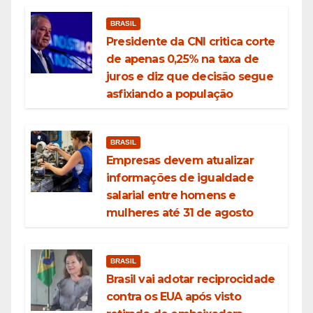
BRASIL
Presidente da CNI critica corte
de apenas 0,25% na taxa de
juros e diz que decisão segue
asfixiando a população
BRASIL
Empresas devem atualizar
informações de igualdade
salarial entre homens e
mulheres até 31 de agosto
BRASIL
Brasil vai adotar reciprocidade
contra os EUA após visto