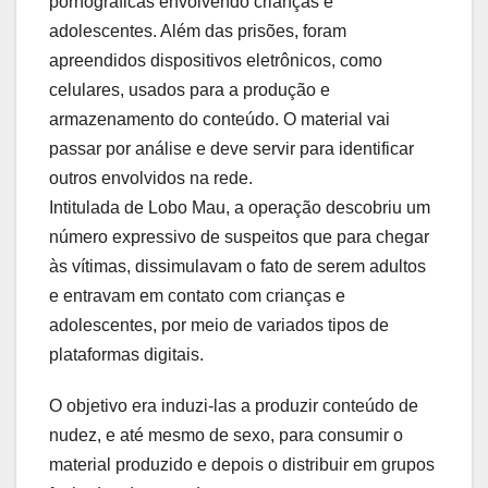
pornográficas envolvendo crianças e
adolescentes. Além das prisões, foram
apreendidos dispositivos eletrônicos, como
celulares, usados para a produção e
armazenamento do conteúdo. O material vai
passar por análise e deve servir para identificar
outros envolvidos na rede.
Intitulada de Lobo Mau, a operação descobriu um
número expressivo de suspeitos que para chegar
às vítimas, dissimulavam o fato de serem adultos
e entravam em contato com crianças e
adolescentes, por meio de variados tipos de
plataformas digitais.
O objetivo era induzi-las a produzir conteúdo de
nudez, e até mesmo de sexo, para consumir o
material produzido e depois o distribuir em grupos