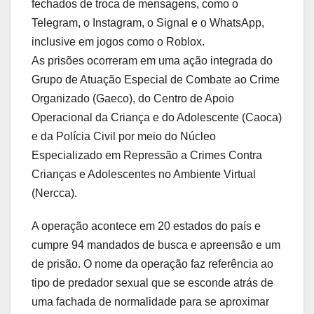
fechados de troca de mensagens, como o
Telegram, o Instagram, o Signal e o WhatsApp,
inclusive em jogos como o Roblox.
As prisões ocorreram em uma ação integrada do
Grupo de Atuação Especial de Combate ao Crime
Organizado (Gaeco), do Centro de Apoio
Operacional da Criança e do Adolescente (Caoca)
e da Polícia Civil por meio do Núcleo
Especializado em Repressão a Crimes Contra
Crianças e Adolescentes no Ambiente Virtual
(Nercca).
A operação acontece em 20 estados do país e
cumpre 94 mandados de busca e apreensão e um
de prisão. O nome da operação faz referência ao
tipo de predador sexual que se esconde atrás de
uma fachada de normalidade para se aproximar