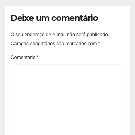
Deixe um comentário
O seu endereço de e-mail não será publicado.
Campos obrigatórios são marcados com
*
Comentário
*