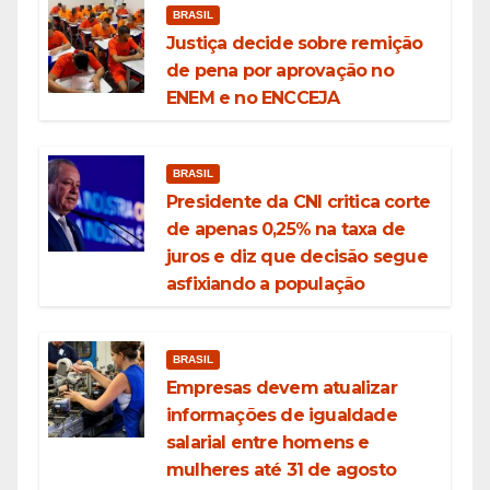
BRASIL
Justiça decide sobre remição
de pena por aprovação no
ENEM e no ENCCEJA
BRASIL
Presidente da CNI critica corte
de apenas 0,25% na taxa de
juros e diz que decisão segue
asfixiando a população
BRASIL
Empresas devem atualizar
informações de igualdade
salarial entre homens e
mulheres até 31 de agosto