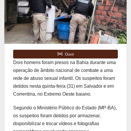
Dois homens foram presos na Bahia durante uma
operação de âmbito nacional de combate a uma
rede de abuso sexual infantil. Os suspeitos foram
detidos nesta quinta-feira (31) em Salvador e em
Correntina, no Extremo Oeste baiano.
Segundo o Ministério Público do Estado (MP-BA),
os suspeitos foram detidos por armazenar,
disponibilizar e trocar vídeos e fotografias