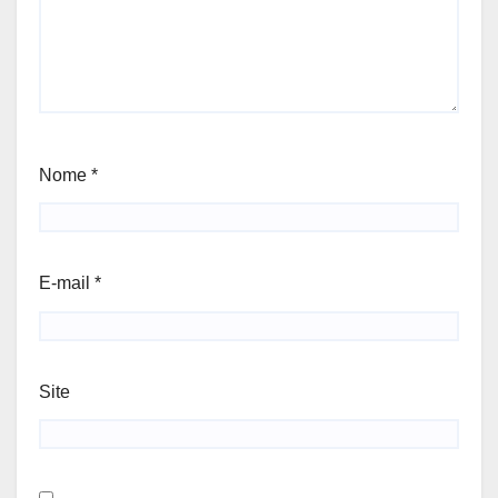
Nome
*
E-mail
*
Site