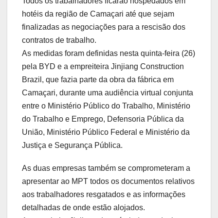
Todos os trabalhadores ficarão hospedados em
hotéis da região de Camaçari até que sejam
finalizadas as negociações para a rescisão dos
contratos de trabalho.
As medidas foram definidas nesta quinta-feira (26)
pela BYD e a empreiteira Jinjiang Construction
Brazil, que fazia parte da obra da fábrica em
Camaçari, durante uma audiência virtual conjunta
entre o Ministério Público do Trabalho, Ministério
do Trabalho e Emprego, Defensoria Pública da
União, Ministério Público Federal e Ministério da
Justiça e Segurança Pública.
As duas empresas também se comprometeram a
apresentar ao MPT todos os documentos relativos
aos trabalhadores resgatados e as informações
detalhadas de onde estão alojados.