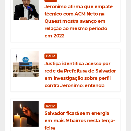
Jerônimo afirma que empate
técnico com ACM Neto na
Quaest mostra avanço em
relação ao mesmo período
em 2022
BAHIA
Justiça identifica acesso por
rede da Prefeitura de Salvador
em investigação sobre perfil
contra Jerônimo; entenda
BAHIA
Salvador ficará sem energia
em mais 9 bairros nesta terça-
feira