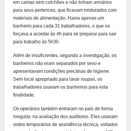
em camas sem colchões e não tinham armários
para seus pertences, que ficavam misturados com
materiais de alimentação. Havia apenas um
banheiro para cada 31 trabalhadores, o que os
forçava a acordar às 4h para se preparar para sair
para trabalho às 5h30.
Além de insuficientes, segundo a investigação, os
banheiros não eram separados por sexo e
apresentavam condições precárias de higiene.
Sem local apropriado para lavar roupas, os
trabalhadores usavam os banheiros para esta
finalidade.
Os operários também entraram no país de forma
irregular, na avaliação dos auditores. Eles usavam
vistos temporários de assistência técnica, voltados