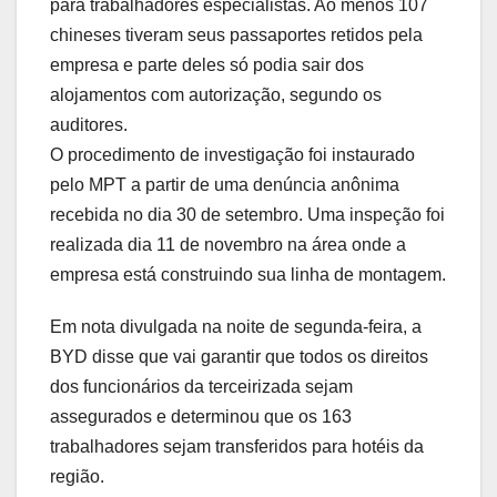
para trabalhadores especialistas. Ao menos 107
chineses tiveram seus passaportes retidos pela
empresa e parte deles só podia sair dos
alojamentos com autorização, segundo os
auditores.
O procedimento de investigação foi instaurado
pelo MPT a partir de uma denúncia anônima
recebida no dia 30 de setembro. Uma inspeção foi
realizada dia 11 de novembro na área onde a
empresa está construindo sua linha de montagem.
Em nota divulgada na noite de segunda-feira, a
BYD disse que vai garantir que todos os direitos
dos funcionários da terceirizada sejam
assegurados e determinou que os 163
trabalhadores sejam transferidos para hotéis da
região.