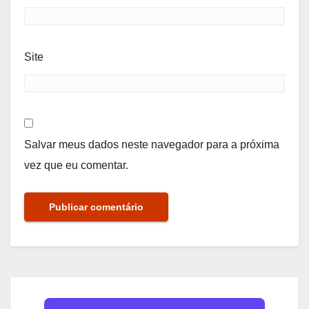
Site
Salvar meus dados neste navegador para a próxima
vez que eu comentar.