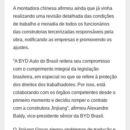
A montadora chinesa afirmou ainda que já vinha
realizando uma revisão detalhada das condições
de trabalho e moradia de todos os funcionários
das construtoras terceirizadas responsáveis pela
obra, notificando as empresas e promovendo os
ajustes.
“A BYD Auto do Brasil reitera seu compromisso
com o cumprimento integral da legislação
brasileira, em especial no que se refere à proteção
dos direitos dos trabalhadores. Por isso, está
colaborando com os órgãos competentes desde o
primeiro momento e decidiu romper o contrato
com a construtora Jinjiang”, afirmou Alexandre
Baldy, vice-presidente sênior da BYD Brasil.
O Jinjiang Group alegou problemas de tradução e