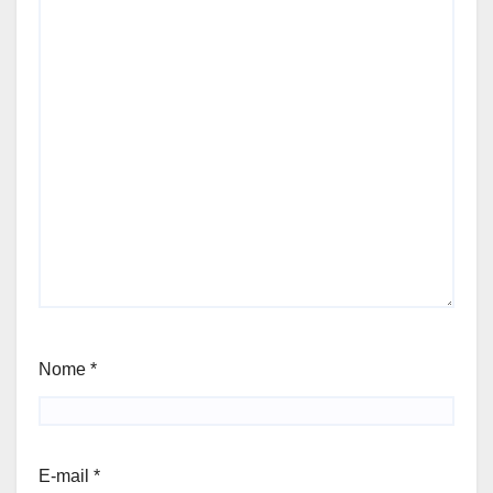
Nome
*
E-mail
*