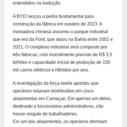
entendidos na tradução.
A BYD lançou a pedra fundamental para
construção da fábrica em outubro de 2023. A
montadora chinesa assumiu o parque industrial
que era da Ford, que atuou na Bahia entre 2001 e
2021. O complexo industrial será composto por
três fábricas, com investimento previsto de R$ 5,5
bilhões e capacidade inicial de produção de 150
mil carros elétricos e híbridos por ano.
A investigação da força-tarefa apontou que
operários estavam distribuídos em cinco
alojamentos em Camaçari. Em apenas um deles,
destinado a funcionários administrativos, não
houve resgate de trabalhadores.
Em um dos alojamentos, os operários dormiam