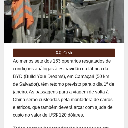
Ao menos sete dos 163 operários resgatados de
condições análogas à escravidão na fábrica da
BYD (Build Your Dreams), em Camaçari (50 km
de Salvador), têm retorno previsto para o dia 1º de
janeiro. As passagens para a viagem de volta à
China serão custeadas pela montadora de carros
elétricos, que também deverá arcar com ajuda de
custo no valor de US$ 120 dólares.