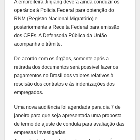
A empreiteira Jinjiang deverá ainda conduzir os
operários à Polícia Federal para obtenção do
RNM (Registro Nacional Migratório) e
posteriormente à Receita Federal para emissão
dos CPFs. A Defensoria Pública da União
acompanha o trâmite.
De acordo com os órgãos, somente após a
retirada dos documentos será possível fazer os
pagamentos no Brasil dos valores relativos à
rescisão dos contratos e às indenizações dos
empregados.
Uma nova audiência foi agendada para dia 7 de
janeiro para que seja apresentada uma proposta
de termo de ajuste de conduta para avaliação das
empresas investigadas.