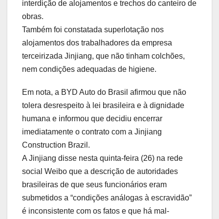
interdição de alojamentos e trechos do canteiro de
obras.
Também foi constatada superlotação nos
alojamentos dos trabalhadores da empresa
terceirizada Jinjiang, que não tinham colchões,
nem condições adequadas de higiene.
Em nota, a BYD Auto do Brasil afirmou que não
tolera desrespeito à lei brasileira e à dignidade
humana e informou que decidiu encerrar
imediatamente o contrato com a Jinjiang
Construction Brazil.
A Jinjiang disse nesta quinta-feira (26) na rede
social Weibo que a descrição de autoridades
brasileiras de que seus funcionários eram
submetidos a “condições análogas à escravidão”
é inconsistente com os fatos e que há mal-