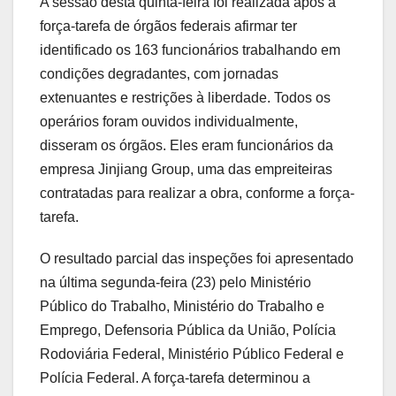
A sessão desta quinta-feira foi realizada após a
força-tarefa de órgãos federais afirmar ter
identificado os 163 funcionários trabalhando em
condições degradantes, com jornadas
extenuantes e restrições à liberdade. Todos os
operários foram ouvidos individualmente,
disseram os órgãos. Eles eram funcionários da
empresa Jinjiang Group, uma das empreiteiras
contratadas para realizar a obra, conforme a força-
tarefa.
O resultado parcial das inspeções foi apresentado
na última segunda-feira (23) pelo Ministério
Público do Trabalho, Ministério do Trabalho e
Emprego, Defensoria Pública da União, Polícia
Rodoviária Federal, Ministério Público Federal e
Polícia Federal. A força-tarefa determinou a