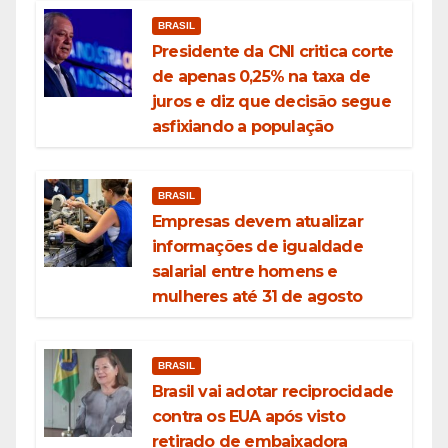
BRASIL
Presidente da CNI critica corte
de apenas 0,25% na taxa de
juros e diz que decisão segue
asfixiando a população
BRASIL
Empresas devem atualizar
informações de igualdade
salarial entre homens e
mulheres até 31 de agosto
BRASIL
Brasil vai adotar reciprocidade
contra os EUA após visto
retirado de embaixadora