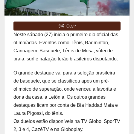
Neste sábado (27) inicia o primeiro dia oficial das
olimpíadas. Eventos como Tênis, Badminton,
Canoagem, Basquete, Tênis de Mesa, vôlei de
praia, surf e natação terão brasileiros disputando.
O grande destaque vai para a seleção brasileira
de basquete, que se classificou após um pré-
olímpico de superação, onde venceu a favorita e
dona da casa, a Letônia. Os outros grandes
destaques ficam por conta de Bia Haddad Maia e
Laura Pigossi, do tênis.
Os duelos estão disponíveis na TV Globo, SporTV
2, 3 e 4, CazéTV e na Globoplay.