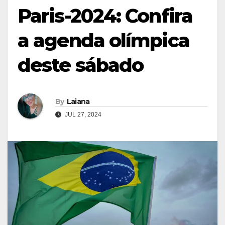
Paris-2024: Confira
a agenda olímpica
deste sábado
By
Laiana
JUL 27, 2024