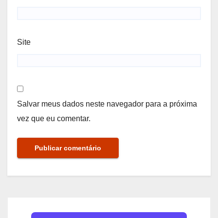
Site
Salvar meus dados neste navegador para a próxima
vez que eu comentar.