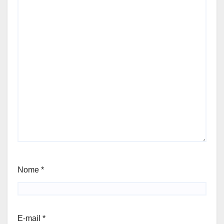
Nome
*
E-mail
*