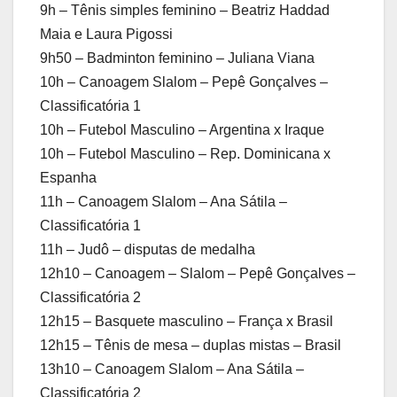
9h – Tênis simples feminino – Beatriz Haddad
Maia e Laura Pigossi
9h50 – Badminton feminino – Juliana Viana
10h – Canoagem Slalom – Pepê Gonçalves –
Classificatória 1
10h – Futebol Masculino – Argentina x Iraque
10h – Futebol Masculino – Rep. Dominicana x
Espanha
11h – Canoagem Slalom – Ana Sátila –
Classificatória 1
11h – Judô – disputas de medalha
12h10 – Canoagem – Slalom – Pepê Gonçalves –
Classificatória 2
12h15 – Basquete masculino – França x Brasil
12h15 – Tênis de mesa – duplas mistas – Brasil
13h10 – Canoagem Slalom – Ana Sátila –
Classificatória 2