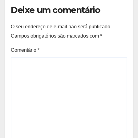
Deixe um comentário
O seu endereço de e-mail não será publicado.
Campos obrigatórios são marcados com
*
Comentário
*