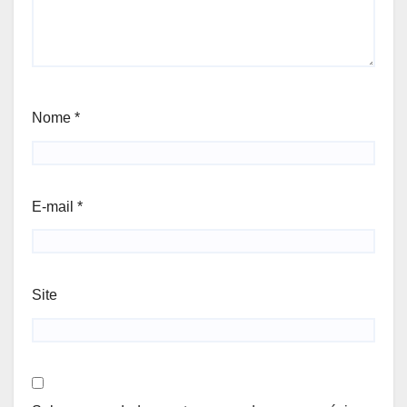
Nome
*
E-mail
*
Site