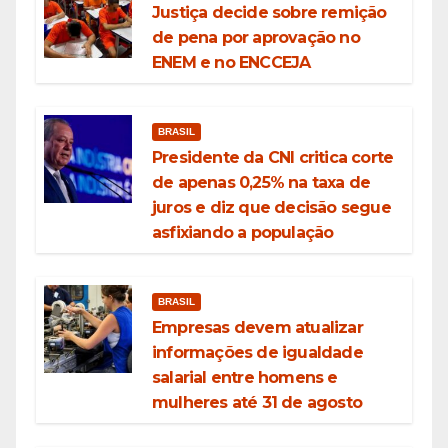
Justiça decide sobre remição
de pena por aprovação no
ENEM e no ENCCEJA
BRASIL
Presidente da CNI critica corte
de apenas 0,25% na taxa de
juros e diz que decisão segue
asfixiando a população
BRASIL
Empresas devem atualizar
informações de igualdade
salarial entre homens e
mulheres até 31 de agosto