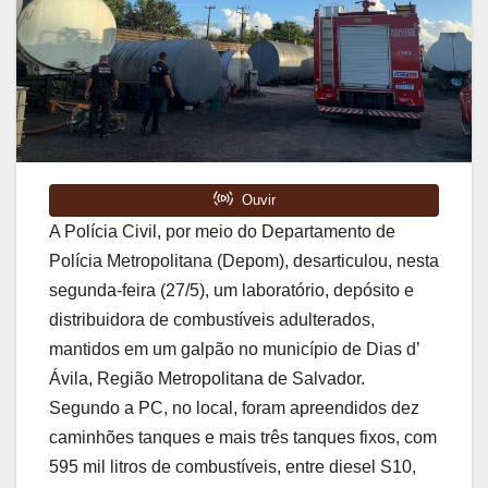
A Polícia Civil, por meio do Departamento de
Polícia Metropolitana (Depom), desarticulou, nesta
segunda-feira (27/5), um laboratório, depósito e
distribuidora de combustíveis adulterados,
mantidos em um galpão no município de Dias d’
Ávila, Região Metropolitana de Salvador.
Segundo a PC, no local, foram apreendidos dez
caminhões tanques e mais três tanques fixos, com
595 mil litros de combustíveis, entre diesel S10,