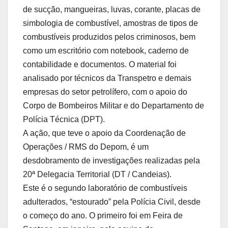
de sucção, mangueiras, luvas, corante, placas de
simbologia de combustível, amostras de tipos de
combustíveis produzidos pelos criminosos, bem
como um escritório com notebook, caderno de
contabilidade e documentos. O material foi
analisado por técnicos da Transpetro e demais
empresas do setor petrolífero, com o apoio do
Corpo de Bombeiros Militar e do Departamento de
Polícia Técnica (DPT).
A ação, que teve o apoio da Coordenação de
Operações / RMS do Depom, é um
desdobramento de investigações realizadas pela
20ª Delegacia Territorial (DT / Candeias).
Este é o segundo laboratório de combustíveis
adulterados, “estourado” pela Polícia Civil, desde
o começo do ano. O primeiro foi em Feira de