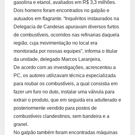
gasolina e etanol, avaliados em R$ 3,3 milhões.
Dois homens foram encontrados no galpão e
autuados em flagrante. “Inquéritos instaurados na
Delegacia de Candeias apuravam diversos furtos
de combustíveis, ocorridos nas refinarias daquela
região, cuja movimentação no local era
monitorada por nossas equipes”, informa o titular
da unidade, delegado Marcos Laranjeira.
De acordo com as investigações, acrescentou a
PC, os autores utilizavam técnica especializada
para roubar os combustíveis, a qual consistia em
fazer um furo no duto, instalar uma válvula para
extrair o produto, que em seguida era adulterado e
posteriormente vendido para postos de
combustíveis clandestinos, sem bandeira e a
granel.
No galpão também foram encontradas máquinas