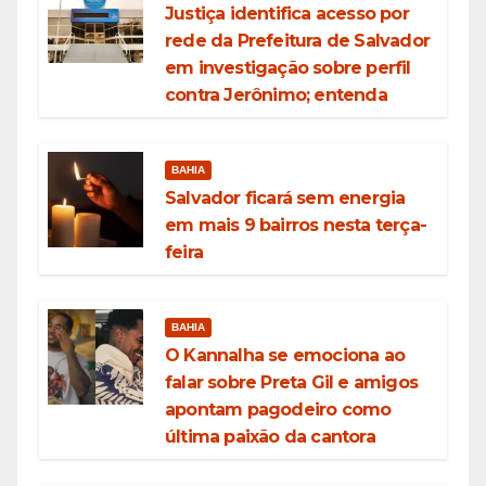
Justiça identifica acesso por
rede da Prefeitura de Salvador
em investigação sobre perfil
contra Jerônimo; entenda
BAHIA
Salvador ficará sem energia
em mais 9 bairros nesta terça-
feira
BAHIA
O Kannalha se emociona ao
falar sobre Preta Gil e amigos
apontam pagodeiro como
última paixão da cantora