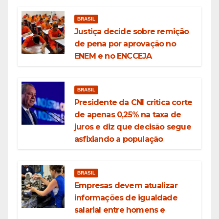
BRASIL
Justiça decide sobre remição
de pena por aprovação no
ENEM e no ENCCEJA
BRASIL
Presidente da CNI critica corte
de apenas 0,25% na taxa de
juros e diz que decisão segue
asfixiando a população
BRASIL
Empresas devem atualizar
informações de igualdade
salarial entre homens e