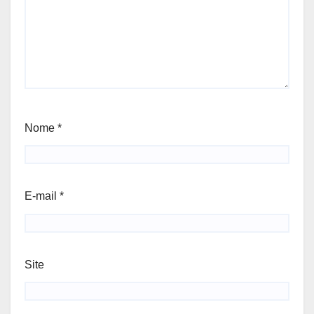
Nome
*
E-mail
*
Site