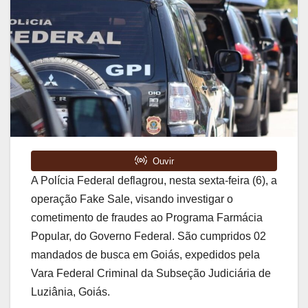
A Polícia Federal deflagrou, nesta sexta-feira (6), a
operação Fake Sale, visando investigar o
cometimento de fraudes ao Programa Farmácia
Popular, do Governo Federal. São cumpridos 02
mandados de busca em Goiás, expedidos pela
Vara Federal Criminal da Subseção Judiciária de
Luziânia, Goiás.