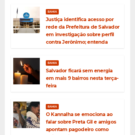
BAHIA
Justiça identifica acesso por
rede da Prefeitura de Salvador
em investigação sobre perfil
contra Jerônimo; entenda
BAHIA
Salvador ficará sem energia
em mais 9 bairros nesta terça-
feira
BAHIA
O Kannalha se emociona ao
falar sobre Preta Gil e amigos
apontam pagodeiro como