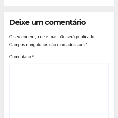
Deixe um comentário
O seu endereço de e-mail não será publicado.
Campos obrigatórios são marcados com
*
Comentário
*