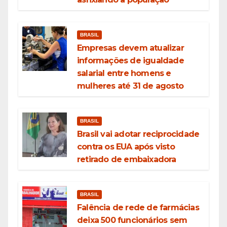
BRASIL
Empresas devem atualizar
informações de igualdade
salarial entre homens e
mulheres até 31 de agosto
BRASIL
Brasil vai adotar reciprocidade
contra os EUA após visto
retirado de embaixadora
BRASIL
Falência de rede de farmácias
deixa 500 funcionários sem