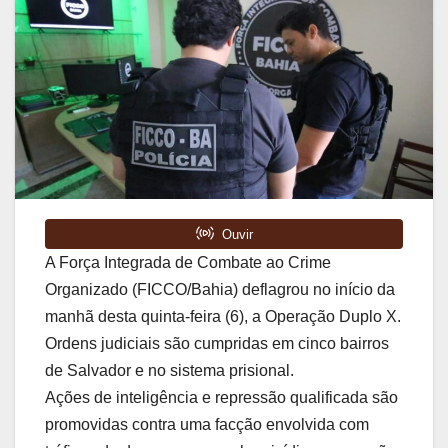
A Força Integrada de Combate ao Crime
Organizado (FICCO/Bahia) deflagrou no início da
manhã desta quinta-feira (6), a Operação Duplo X.
Ordens judiciais são cumpridas em cinco bairros
de Salvador e no sistema prisional.
Ações de inteligência e repressão qualificada são
promovidas contra uma facção envolvida com