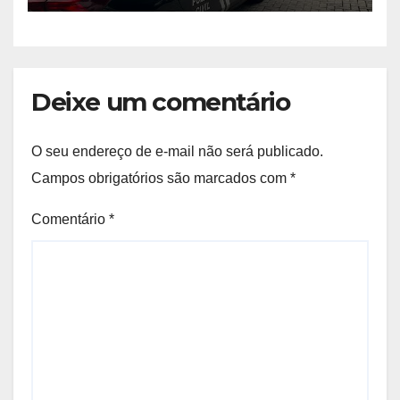
Deixe um comentário
O seu endereço de e-mail não será publicado.
Campos obrigatórios são marcados com
*
Comentário
*