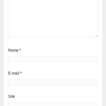
Nome
*
E-mail
*
Site