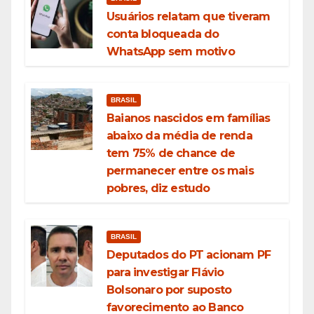
Usuários relatam que tiveram
conta bloqueada do
WhatsApp sem motivo
BRASIL
Baianos nascidos em famílias
abaixo da média de renda
tem 75% de chance de
permanecer entre os mais
pobres, diz estudo
BRASIL
Deputados do PT acionam PF
para investigar Flávio
Bolsonaro por suposto
favorecimento ao Banco