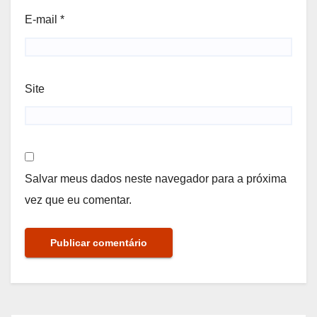
E-mail
*
Site
Salvar meus dados neste navegador para a próxima
vez que eu comentar.