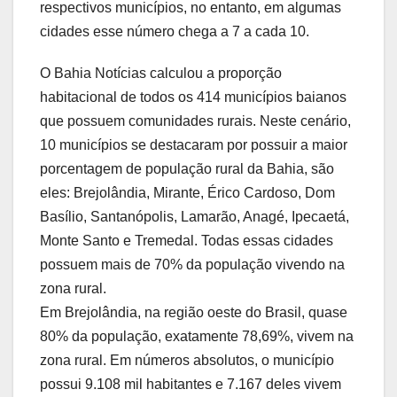
respectivos municípios, no entanto, em algumas
cidades esse número chega a 7 a cada 10.
O Bahia Notícias calculou a proporção
habitacional de todos os 414 municípios baianos
que possuem comunidades rurais. Neste cenário,
10 municípios se destacaram por possuir a maior
porcentagem de população rural da Bahia, são
eles: Brejolândia, Mirante, Érico Cardoso, Dom
Basílio, Santanópolis, Lamarão, Anagé, Ipecaetá,
Monte Santo e Tremedal. Todas essas cidades
possuem mais de 70% da população vivendo na
zona rural.
Em Brejolândia, na região oeste do Brasil, quase
80% da população, exatamente 78,69%, vivem na
zona rural. Em números absolutos, o município
possui 9.108 mil habitantes e 7.167 deles vivem