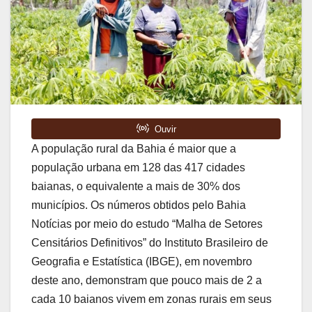
A população rural da Bahia é maior que a
população urbana em 128 das 417 cidades
baianas, o equivalente a mais de 30% dos
municípios. Os números obtidos pelo Bahia
Notícias por meio do estudo “Malha de Setores
Censitários Definitivos” do Instituto Brasileiro de
Geografia e Estatística (IBGE), em novembro
deste ano, demonstram que pouco mais de 2 a
cada 10 baianos vivem em zonas rurais em seus