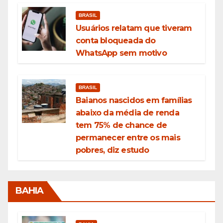
BRASIL
Usuários relatam que tiveram
conta bloqueada do
WhatsApp sem motivo
BRASIL
Baianos nascidos em famílias
abaixo da média de renda
tem 75% de chance de
permanecer entre os mais
pobres, diz estudo
BAHIA