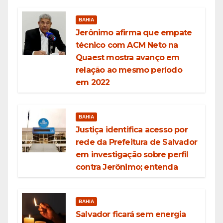
BAHIA
Jerônimo afirma que empate
técnico com ACM Neto na
Quaest mostra avanço em
relação ao mesmo período
em 2022
BAHIA
Justiça identifica acesso por
rede da Prefeitura de Salvador
em investigação sobre perfil
contra Jerônimo; entenda
BAHIA
Salvador ficará sem energia