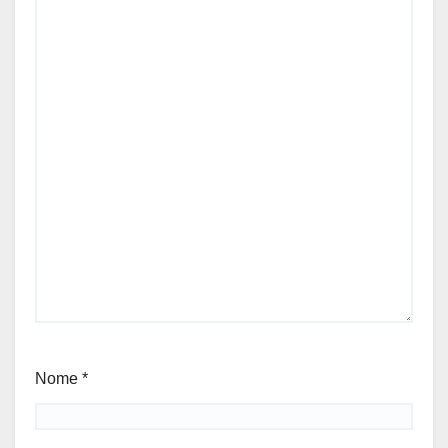
Nome
*