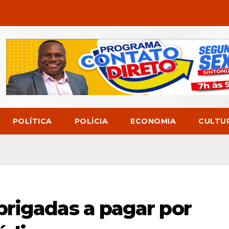
POLÍTICA
POLÍCIA
ECONOMIA
CULTU
rigadas a pagar por