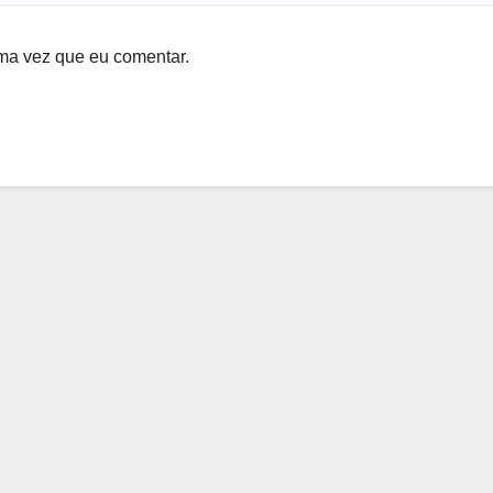
ma vez que eu comentar.