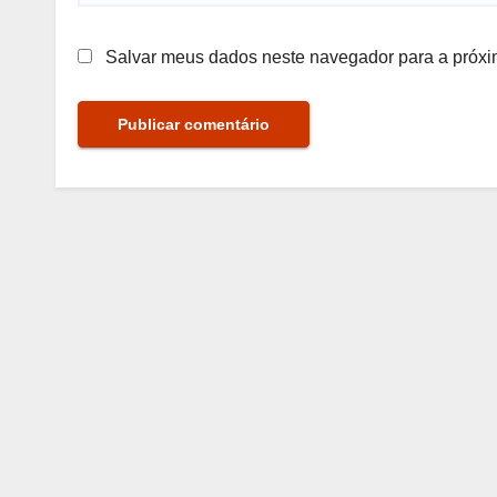
Salvar meus dados neste navegador para a próxi