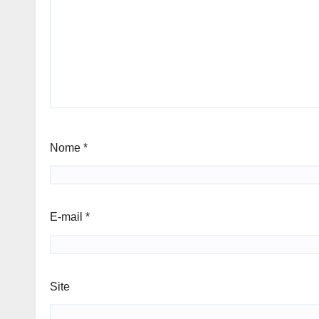
Nome
*
E-mail
*
Site