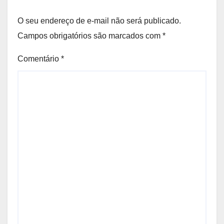
O seu endereço de e-mail não será publicado.
Campos obrigatórios são marcados com
*
Comentário
*