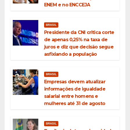
ENEM e no ENCCEJA
BRASIL
Presidente da CNI critica corte
de apenas 0,25% na taxa de
juros e diz que decisão segue
asfixiando a população
BRASIL
Empresas devem atualizar
informações de igualdade
salarial entre homens e
mulheres até 31 de agosto
BRASIL