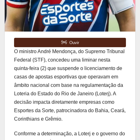
O ministro André Mendonça, do Supremo Tribunal
Federal (STF), concedeu uma liminar nesta
quinta-feira (2) que suspende o licenciamento de
casas de apostas esportivas que operavam em
âmbito nacional com base na regulamentação da
Loteria do Estado do Rio de Janeiro (Loterj). A
decisão impacta diretamente empresas como
Esportes da Sorte, patrocinadora do Bahia, Ceará,
Corinthians e Grêmio.
Conforme a determinação, a Loterj e o governo do