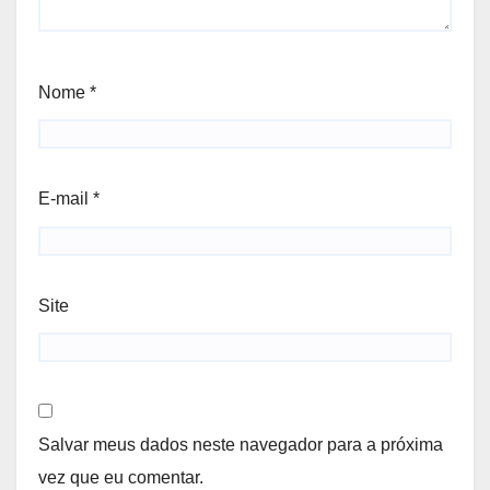
Nome
*
E-mail
*
Site
Salvar meus dados neste navegador para a próxima
vez que eu comentar.