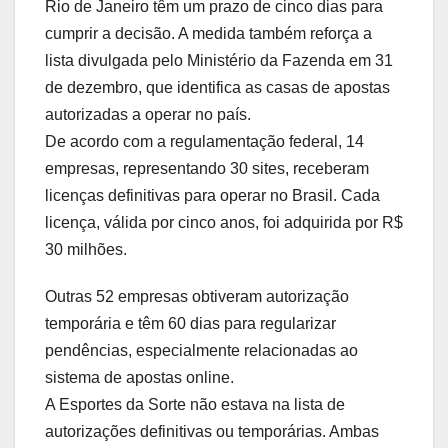
Rio de Janeiro têm um prazo de cinco dias para
cumprir a decisão. A medida também reforça a
lista divulgada pelo Ministério da Fazenda em 31
de dezembro, que identifica as casas de apostas
autorizadas a operar no país.
De acordo com a regulamentação federal, 14
empresas, representando 30 sites, receberam
licenças definitivas para operar no Brasil. Cada
licença, válida por cinco anos, foi adquirida por R$
30 milhões.
Outras 52 empresas obtiveram autorização
temporária e têm 60 dias para regularizar
pendências, especialmente relacionadas ao
sistema de apostas online.
A Esportes da Sorte não estava na lista de
autorizações definitivas ou temporárias. Ambas