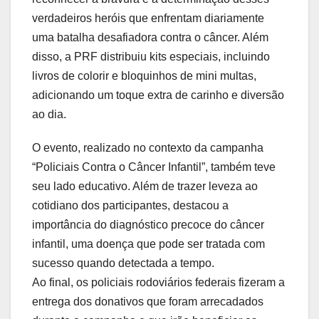
verdadeiros heróis que enfrentam diariamente
uma batalha desafiadora contra o câncer. Além
disso, a PRF distribuiu kits especiais, incluindo
livros de colorir e bloquinhos de mini multas,
adicionando um toque extra de carinho e diversão
ao dia.
O evento, realizado no contexto da campanha
“Policiais Contra o Câncer Infantil”, também teve
seu lado educativo. Além de trazer leveza ao
cotidiano dos participantes, destacou a
importância do diagnóstico precoce do câncer
infantil, uma doença que pode ser tratada com
sucesso quando detectada a tempo.
Ao final, os policiais rodoviários federais fizeram a
entrega dos donativos que foram arrecadados