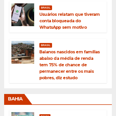
BRASIL
Usuários relatam que tiveram
conta bloqueada do
WhatsApp sem motivo
BRASIL
Baianos nascidos em famílias
abaixo da média de renda
tem 75% de chance de
permanecer entre os mais
pobres, diz estudo
BAHIA