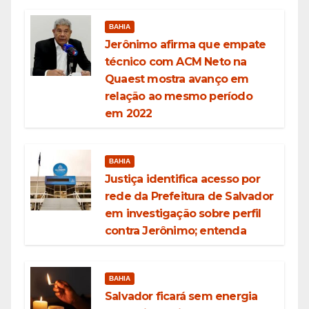
BAHIA
Jerônimo afirma que empate
técnico com ACM Neto na
Quaest mostra avanço em
relação ao mesmo período
em 2022
BAHIA
Justiça identifica acesso por
rede da Prefeitura de Salvador
em investigação sobre perfil
contra Jerônimo; entenda
BAHIA
Salvador ficará sem energia