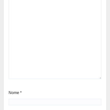
Nome
*