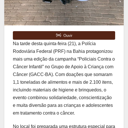
Na tarde desta quinta-feira (21), a Polícia
Rodoviária Federal (PRF) na Bahia protagonizou
mais uma edição da campanha “Policiais Contra o
Câncer Infantil” no Grupo de Apoio à Criança com
Câncer (GACC-BA). Com doações que somaram
1,1 toneladas de alimentos e mais de 2.100 itens,
incluindo materiais de higiene e brinquedos, o
evento combinou solidariedade, conscientização
e muita diversão para as crianças e adolescentes
em tratamento contra o câncer.
No local foi preparada uma estrutura especial para