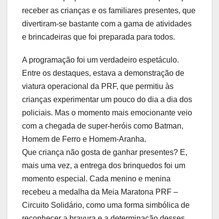
receber as crianças e os familiares presentes, que
divertiram-se bastante com a gama de atividades
e brincadeiras que foi preparada para todos.
A programação foi um verdadeiro espetáculo.
Entre os destaques, estava a demonstração de
viatura operacional da PRF, que permitiu às
crianças experimentar um pouco do dia a dia dos
policiais. Mas o momento mais emocionante veio
com a chegada de super-heróis como Batman,
Homem de Ferro e Homem-Aranha.
Que criança não gosta de ganhar presentes? E,
mais uma vez, a entrega dos brinquedos foi um
momento especial. Cada menino e menina
recebeu a medalha da Meia Maratona PRF –
Circuito Solidário, como uma forma simbólica de
reconhecer a bravura e a determinação desses