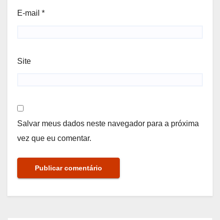
E-mail
*
Site
Salvar meus dados neste navegador para a próxima
vez que eu comentar.