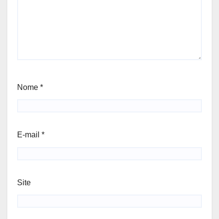
Nome
*
E-mail
*
Site