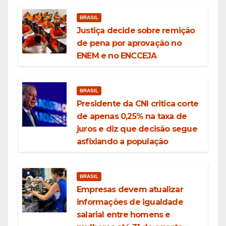
BRASIL
Justiça decide sobre remição
de pena por aprovação no
ENEM e no ENCCEJA
BRASIL
Presidente da CNI critica corte
de apenas 0,25% na taxa de
juros e diz que decisão segue
asfixiando a população
BRASIL
Empresas devem atualizar
informações de igualdade
salarial entre homens e