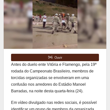
Antes do duelo ente Vitória e Flamengo, pela 19ª
rodada do Campeonato Brasileiro, membros de
torcidas organizadas se envolveram em uma
confusão nos arredores do Estádio Manoel
Barradas, na noite desta quarta-feira (24).
Em vídeo divulgado nas redes sociais, é possível
identificar um grupo de membros da organizada