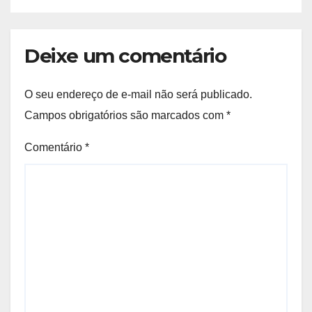
Deixe um comentário
O seu endereço de e-mail não será publicado.
Campos obrigatórios são marcados com
*
Comentário
*