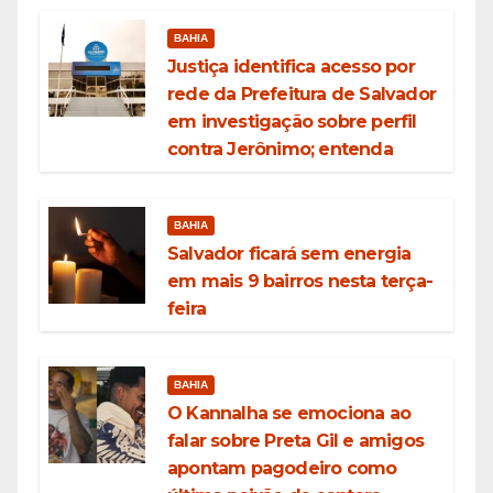
BAHIA
Justiça identifica acesso por
rede da Prefeitura de Salvador
em investigação sobre perfil
contra Jerônimo; entenda
BAHIA
Salvador ficará sem energia
em mais 9 bairros nesta terça-
feira
BAHIA
O Kannalha se emociona ao
falar sobre Preta Gil e amigos
apontam pagodeiro como