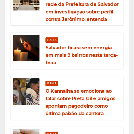
rede da Prefeitura de Salvador
em investigação sobre perfil
contra Jerônimo; entenda
BAHIA
Salvador ficará sem energia
em mais 9 bairros nesta terça-
feira
BAHIA
O Kannalha se emociona ao
falar sobre Preta Gil e amigos
apontam pagodeiro como
última paixão da cantora