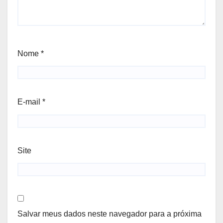
Nome
*
E-mail
*
Site
Salvar meus dados neste navegador para a próxima