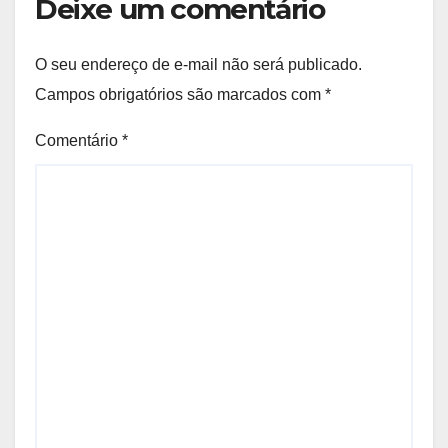
Deixe um comentário
O seu endereço de e-mail não será publicado.
Campos obrigatórios são marcados com
*
Comentário
*