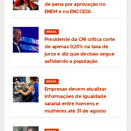
de pena por aprovação no
ENEM e no ENCCEJA
BRASIL
Presidente da CNI critica corte
de apenas 0,25% na taxa de
juros e diz que decisão segue
asfixiando a população
BRASIL
Empresas devem atualizar
informações de igualdade
salarial entre homens e
mulheres até 31 de agosto