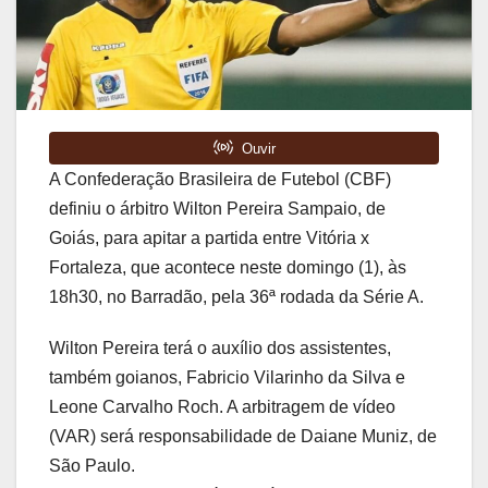
A Confederação Brasileira de Futebol (CBF)
definiu o árbitro Wilton Pereira Sampaio, de
Goiás, para apitar a partida entre Vitória x
Fortaleza, que acontece neste domingo (1), às
18h30, no Barradão, pela 36ª rodada da Série A.
Wilton Pereira terá o auxílio dos assistentes,
também goianos, Fabricio Vilarinho da Silva e
Leone Carvalho Roch. A arbitragem de vídeo
(VAR) será responsabilidade de Daiane Muniz, de
São Paulo.