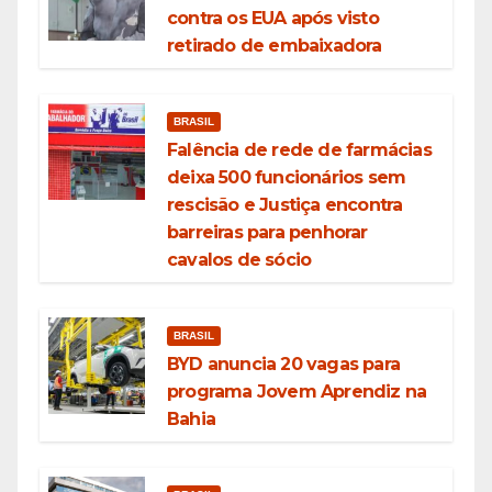
contra os EUA após visto
retirado de embaixadora
BRASIL
Falência de rede de farmácias
deixa 500 funcionários sem
rescisão e Justiça encontra
barreiras para penhorar
cavalos de sócio
BRASIL
BYD anuncia 20 vagas para
programa Jovem Aprendiz na
Bahia