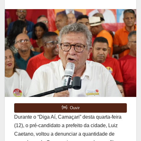
Durante o “Diga Aí, Camaçari” desta quarta-feira
(12), o pré-candidato a prefeito da cidade, Luiz
Caetano, voltou a denunciar a quantidade de