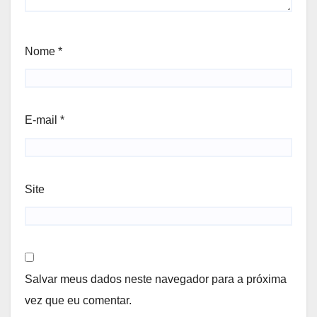
Nome
*
E-mail
*
Site
Salvar meus dados neste navegador para a próxima
vez que eu comentar.