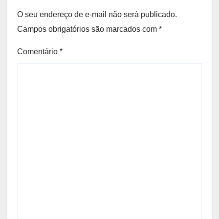
O seu endereço de e-mail não será publicado.
Campos obrigatórios são marcados com
*
Comentário
*