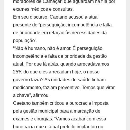
moradores de Camaçari que aguardam na fila por
exames médicos e consultas.
Em seu discurso, Caetano acusou a atual
presente de “perseguição, incompetência e falta
de prioridade em relação às necessidades da
população”.
“Não é humano, não é amor. É perseguição,
incompetência e falta de prioridade da gestão
atual. Por que lá atrás, quando arrecadávamos
25% do que eles arrecadam hoje, o nosso
governo fazia? As unidades de saúde tinham
medicamento, faziam preventivo. Temos que virar
a chave”, afirmou.
Caetano também criticou a burocracia imposta
pela gestão municipal para a marcação de
exames e cirurgias. “Vamos acabar com essa
burocracia que o atual prefeito implantou no