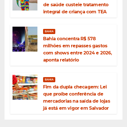
de saúde custeie tratamento
integral de criança com TEA
BAHIA
Bahia concentra R$ 578
milhões em repasses gastos
com shows entre 2024 e 2026,
aponta relatório
BAHIA
Fim da dupla checagem: Lei
que proíbe conferência de
mercadorias na saída de lojas
já está em vigor em Salvador