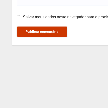
Salvar meus dados neste navegador para a próxi