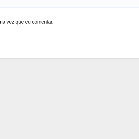
ma vez que eu comentar.