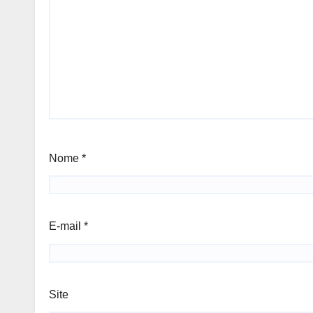
Nome
*
E-mail
*
Site