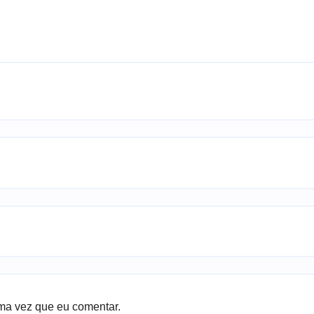
ma vez que eu comentar.