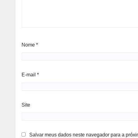
Nome
*
E-mail
*
Site
Salvar meus dados neste navegador para a próxi