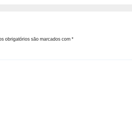
Palmeiras
s obrigatórios são marcados com
*