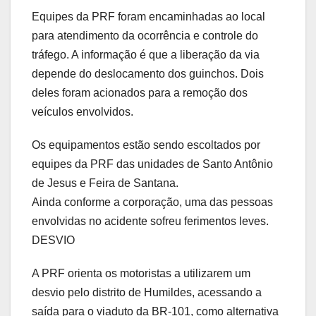
Equipes da PRF foram encaminhadas ao local
para atendimento da ocorrência e controle do
tráfego. A informação é que a liberação da via
depende do deslocamento dos guinchos. Dois
deles foram acionados para a remoção dos
veículos envolvidos.
Os equipamentos estão sendo escoltados por
equipes da PRF das unidades de Santo Antônio
de Jesus e Feira de Santana.
Ainda conforme a corporação, uma das pessoas
envolvidas no acidente sofreu ferimentos leves.
DESVIO
A PRF orienta os motoristas a utilizarem um
desvio pelo distrito de Humildes, acessando a
saída para o viaduto da BR-101, como alternativa