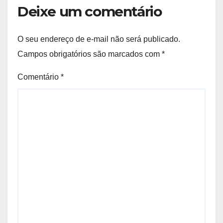
Deixe um comentário
O seu endereço de e-mail não será publicado.
Campos obrigatórios são marcados com
*
Comentário
*