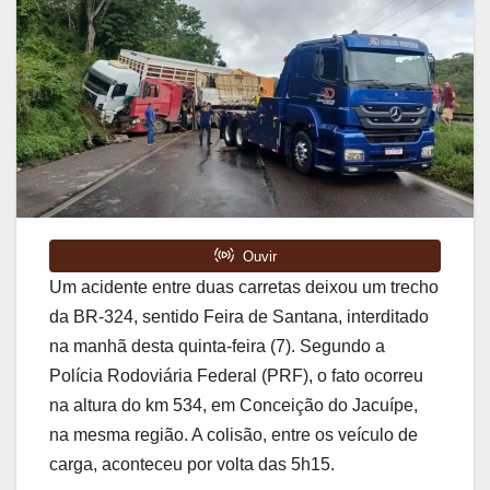
Um acidente entre duas carretas deixou um trecho
da BR-324, sentido Feira de Santana, interditado
na manhã desta quinta-feira (7). Segundo a
Polícia Rodoviária Federal (PRF), o fato ocorreu
na altura do km 534, em Conceição do Jacuípe,
na mesma região. A colisão, entre os veículo de
carga, aconteceu por volta das 5h15.