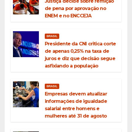
Justiça decide sobre remição
de pena por aprovação no
ENEM e no ENCCEJA
BRASIL
Presidente da CNI critica corte
de apenas 0,25% na taxa de
juros e diz que decisão segue
asfixiando a população
BRASIL
Empresas devem atualizar
informações de igualdade
salarial entre homens e
mulheres até 31 de agosto