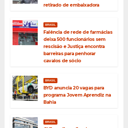
retirado de embaixadora
BRASIL
Falência de rede de farmácias
deixa 500 funcionários sem
rescisão e Justiça encontra
barreiras para penhorar
cavalos de sócio
BRASIL
BYD anuncia 20 vagas para
programa Jovem Aprendiz na
Bahia
BRASIL