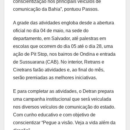
conscientização nos principais veículos de
comunicação da Bahia”, pontuou Passos.
A grade das atividades engloba desde a abertura
oficial no dia 04 de maio, na sede do
departamento, em Salvador, até palestras em
escolas que ocorrem do dia 05 até o dia 28, uma
ação de Pit Stop, nos bairros de Ondina e entrada
de Sussuarana (CAB). No interior, Retrans e
Ciretrans farão atividades e, ao final do mês,
serão premiadas as melhores iniciativas.
E para completar as atividades, o Detran prepara
uma campanha institucional que será veiculada
nos diversos veículos de comunicação do estado.
Com cunho educativo e com objetivo de
conscientizar “Pegue a visão. Veja a vida além da