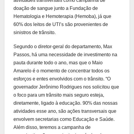
atividades transversais como campanha de
doação de sangue junto a Fundação de
Hematologia e Hemoterapia (Hemoba), já que
60% dos leitos de UTI’s são provenientes de
sinistros de trânsito.
Segundo o diretor-geral do departamento, Max
Passos, há uma necessidade de investimento na
pauta durante todo o ano, mas que o Maio
Amarelo é o momento de concentrar todos os
esforços e entes envolvidos com o trânsito. “O
governador Jerônimo Rodrigues nos solicitou que
o foco para um trânsito mais seguro esteja,
diretamente, ligado à educação. 90% das nossas
atividades esse ano, são ações transversais que
envolvem secretarias como Educação e Saúde.
Além disso, teremos a campanha de