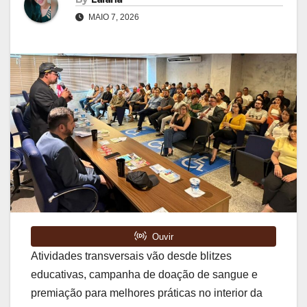
MAIO 7, 2026
Atividades transversais vão desde blitzes
educativas, campanha de doação de sangue e
premiação para melhores práticas no interior da