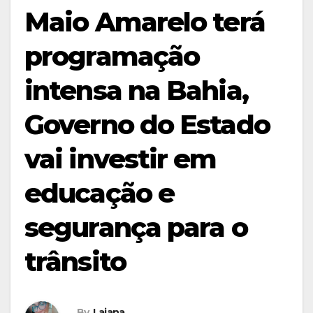
Maio Amarelo terá
programação
intensa na Bahia,
Governo do Estado
vai investir em
educação e
segurança para o
trânsito
By
Laiana