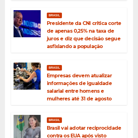
BRASIL
Presidente da CNI critica corte
de apenas 0,25% na taxa de
juros e diz que decisão segue
asfixiando a população
BRASIL
Empresas devem atualizar
informações de igualdade
salarial entre homens e
mulheres até 31 de agosto
BRASIL
Brasil vai adotar reciprocidade
contra os EUA após visto