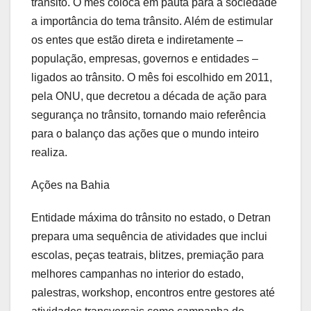
trânsito. O mês coloca em pauta para a sociedade
a importância do tema trânsito. Além de estimular
os entes que estão direta e indiretamente –
população, empresas, governos e entidades –
ligados ao trânsito. O mês foi escolhido em 2011,
pela ONU, que decretou a década de ação para
segurança no trânsito, tornando maio referência
para o balanço das ações que o mundo inteiro
realiza.
Ações na Bahia
Entidade máxima do trânsito no estado, o Detran
prepara uma sequência de atividades que inclui
escolas, peças teatrais, blitzes, premiação para
melhores campanhas no interior do estado,
palestras, workshop, encontros entre gestores até