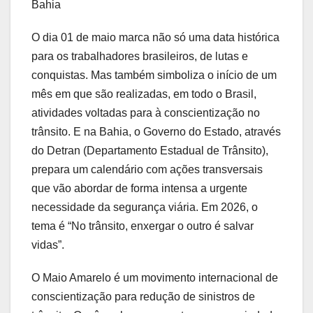
Bahia
O dia 01 de maio marca não só uma data histórica
para os trabalhadores brasileiros, de lutas e
conquistas. Mas também simboliza o início de um
mês em que são realizadas, em todo o Brasil,
atividades voltadas para à conscientização no
trânsito. E na Bahia, o Governo do Estado, através
do Detran (Departamento Estadual de Trânsito),
prepara um calendário com ações transversais
que vão abordar de forma intensa a urgente
necessidade da segurança viária. Em 2026, o
tema é “No trânsito, enxergar o outro é salvar
vidas”.
O Maio Amarelo é um movimento internacional de
conscientização para redução de sinistros de