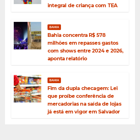
integral de criança com TEA
BAHIA
Bahia concentra R$ 578
milhões em repasses gastos
com shows entre 2024 e 2026,
aponta relatório
BAHIA
Fim da dupla checagem: Lei
que proíbe conferência de
mercadorias na saída de lojas
já está em vigor em Salvador