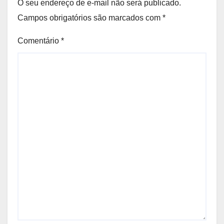
O seu endereço de e-mail não será publicado.
Campos obrigatórios são marcados com
*
Comentário
*