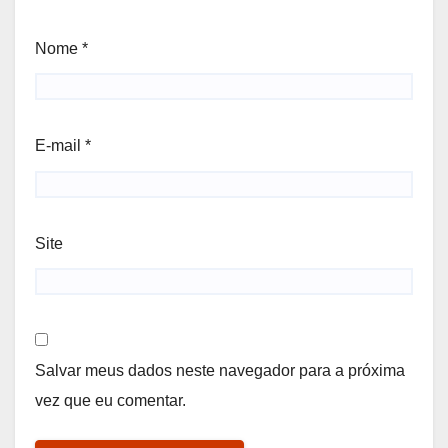
Nome
*
E-mail
*
Site
Salvar meus dados neste navegador para a próxima
vez que eu comentar.