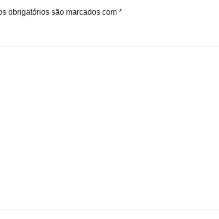
s obrigatórios são marcados com
*