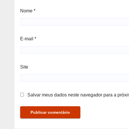
Nome
*
E-mail
*
Site
Salvar meus dados neste navegador para a próxi