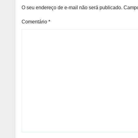
O seu endereço de e-mail não será publicado.
Campo
Comentário
*