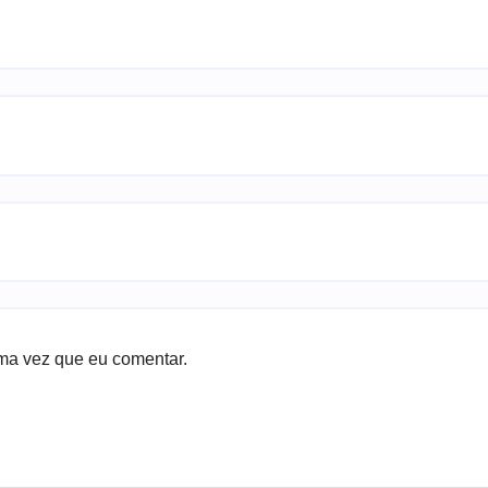
ma vez que eu comentar.