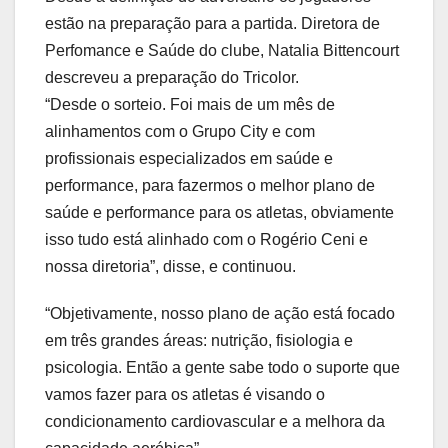
estão na preparação para a partida. Diretora de
Perfomance e Saúde do clube, Natalia Bittencourt
descreveu a preparação do Tricolor.
“Desde o sorteio. Foi mais de um mês de
alinhamentos com o Grupo City e com
profissionais especializados em saúde e
performance, para fazermos o melhor plano de
saúde e performance para os atletas, obviamente
isso tudo está alinhado com o Rogério Ceni e
nossa diretoria”, disse, e continuou.
“Objetivamente, nosso plano de ação está focado
em três grandes áreas: nutrição, fisiologia e
psicologia. Então a gente sabe todo o suporte que
vamos fazer para os atletas é visando o
condicionamento cardiovascular e a melhora da