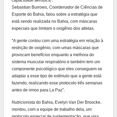
capacidade aeróbica”.
Sebastian Burrows, Coordenador de Ciências de
Esporte do Bahia, falou sobre a estratégia que
está sendo realizada no Bahia, com máscaras
especiais que limitam o oxigênio dos atletas.
“A gente contou com uma estratégia em relação à
restrição de oxigênio, com umas máscaras que
provocam benefícios enquanto a melhora do
sistema muscular respiratório e também tem um
componente psicológico que eles conseguem se
adaptar a esse tipo de estímulo que a gente está
fazendo, realizando esse protocolo três semanas
antes de irmos para La Paz”.
Nutricionista do Bahia, Evelyn Van Der Broocke,
montou, com a equipe de trabalho dela, um
protocolo especial de suplementação, que visa