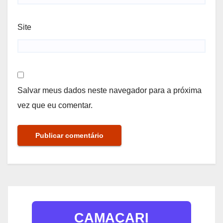
Site
Salvar meus dados neste navegador para a próxima
vez que eu comentar.
CAMAÇARI