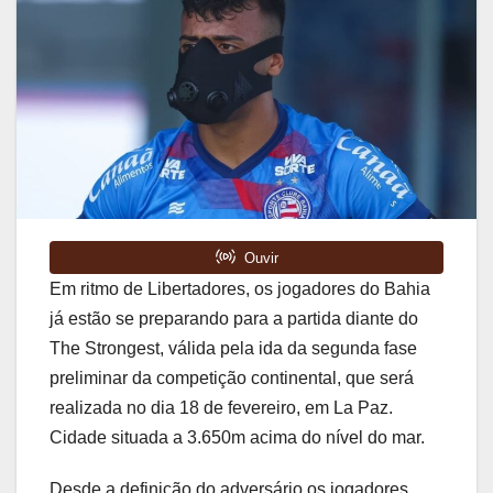
Em ritmo de Libertadores, os jogadores do Bahia
já estão se preparando para a partida diante do
The Strongest, válida pela ida da segunda fase
preliminar da competição continental, que será
realizada no dia 18 de fevereiro, em La Paz.
Cidade situada a 3.650m acima do nível do mar.
Desde a definição do adversário os jogadores