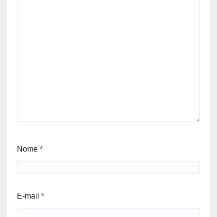
Nome
*
E-mail
*