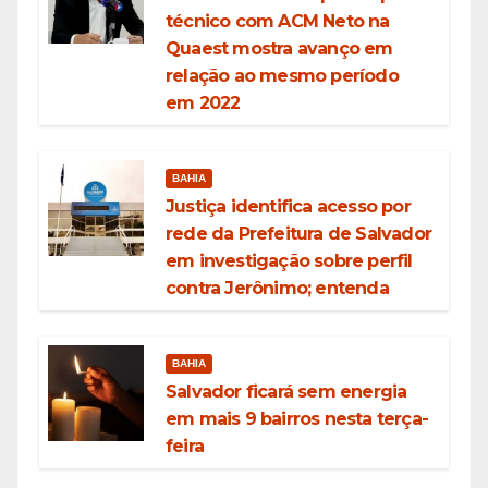
técnico com ACM Neto na
Quaest mostra avanço em
relação ao mesmo período
em 2022
BAHIA
Justiça identifica acesso por
rede da Prefeitura de Salvador
em investigação sobre perfil
contra Jerônimo; entenda
BAHIA
Salvador ficará sem energia
em mais 9 bairros nesta terça-
feira