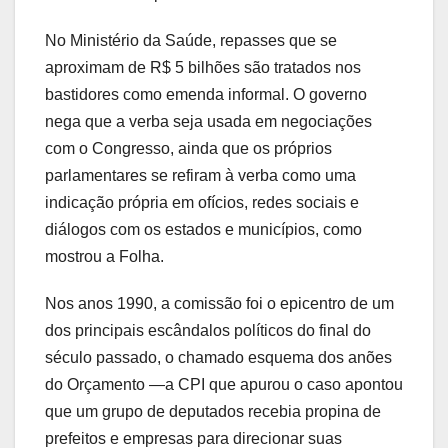
No Ministério da Saúde, repasses que se
aproximam de R$ 5 bilhões são tratados nos
bastidores como emenda informal. O governo
nega que a verba seja usada em negociações
com o Congresso, ainda que os próprios
parlamentares se refiram à verba como uma
indicação própria em ofícios, redes sociais e
diálogos com os estados e municípios, como
mostrou a Folha.
Nos anos 1990, a comissão foi o epicentro de um
dos principais escândalos políticos do final do
século passado, o chamado esquema dos anões
do Orçamento —a CPI que apurou o caso apontou
que um grupo de deputados recebia propina de
prefeitos e empresas para direcionar suas