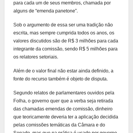
para cada um de seus membros, chamada por
alguns de “emenda panetone”.
Sob o argumento de essa ser uma tradição não
escrita, mas sempre cumprida todos os anos, os
valores discutidos são de R$ 3 milhões para cada
integrante da comissão, sendo R$ 5 milhões para
os relatores setoriais.
Além de o valor final não estar ainda definido, a
fonte do recurso também é objeto de disputa.
Segundo relatos de parlamentares ouvidos pela
Folha, o governo quer que a verba seja retirada
das chamadas emendas de comissão, dinheiro
que teoricamente deveria ter a aplicação decidida
pelas comissões temáticas da Câmara e do
Senado, mas que na prática é usado por governo,