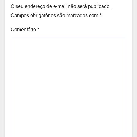
O seu endereço de e-mail não será publicado.
Campos obrigatórios são marcados com
*
Comentário
*