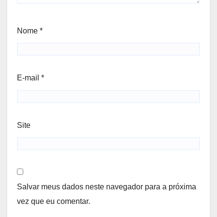
Nome
*
E-mail
*
Site
Salvar meus dados neste navegador para a próxima
vez que eu comentar.