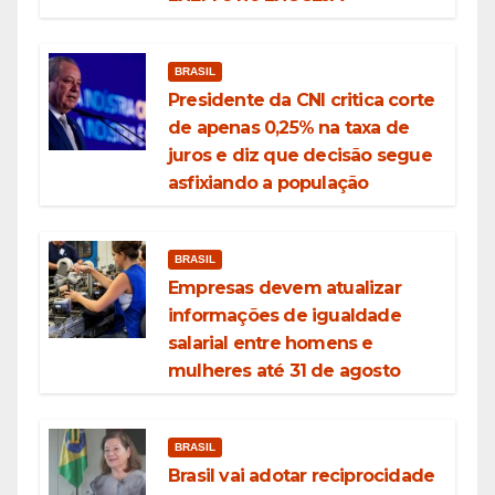
BRASIL
Presidente da CNI critica corte
de apenas 0,25% na taxa de
juros e diz que decisão segue
asfixiando a população
BRASIL
Empresas devem atualizar
informações de igualdade
salarial entre homens e
mulheres até 31 de agosto
BRASIL
Brasil vai adotar reciprocidade