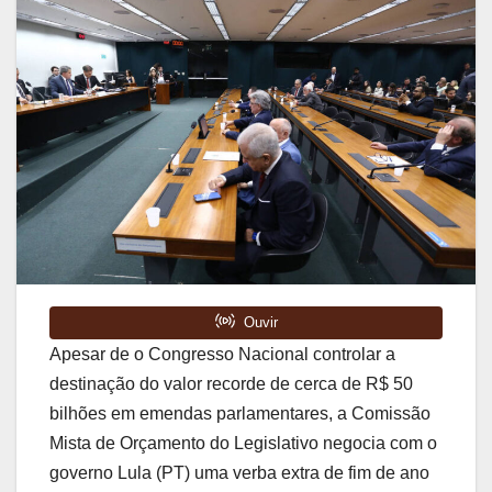
Apesar de o Congresso Nacional controlar a
destinação do valor recorde de cerca de R$ 50
bilhões em emendas parlamentares, a Comissão
Mista de Orçamento do Legislativo negocia com o
governo Lula (PT) uma verba extra de fim de ano