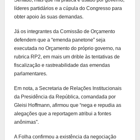
líderes partidários e a cúpula do Congresso para
obter apoio às suas demandas.
Já os integrantes da Comissão de Orçamento
defendem que a “emenda panetone” seja
executada no Orçamento do próprio governo, na
rubrica RP2, em mais um drible às tentativas de
fiscalização e rastreabilidade das emendas
parlamentares.
Em nota, a Secretaria de Relações Institucionais
da Presidência da República, comandada por
Gleisi Hoffmann, afirmou que “nega e repudia as
alegações que a reportagem atribui a fontes
anônimas”.
A Folha confirmou a existência da negociação