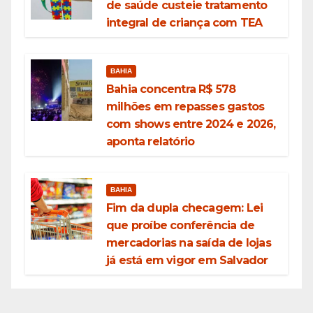
de saúde custeie tratamento
integral de criança com TEA
BAHIA
Bahia concentra R$ 578
milhões em repasses gastos
com shows entre 2024 e 2026,
aponta relatório
BAHIA
Fim da dupla checagem: Lei
que proíbe conferência de
mercadorias na saída de lojas
já está em vigor em Salvador