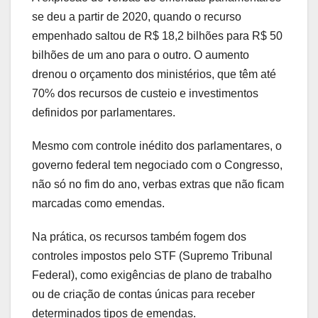
se deu a partir de 2020, quando o recurso
empenhado saltou de R$ 18,2 bilhões para R$ 50
bilhões de um ano para o outro. O aumento
drenou o orçamento dos ministérios, que têm até
70% dos recursos de custeio e investimentos
definidos por parlamentares.
Mesmo com controle inédito dos parlamentares, o
governo federal tem negociado com o Congresso,
não só no fim do ano, verbas extras que não ficam
marcadas como emendas.
Na prática, os recursos também fogem dos
controles impostos pelo STF (Supremo Tribunal
Federal), como exigências de plano de trabalho
ou de criação de contas únicas para receber
determinados tipos de emendas.