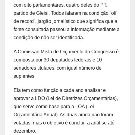
com oito parlamentares, quatro deles do PT,
partido de Gleisi. Todos falaram na condição “off
de record”, jargão jornalístico que significa que a
fonte consultada passou a informação mediante a
condição de não ser identificada.
A Comissão Mista de Orçamento do Congresso é
composta por 30 deputados federais e 10
senadores titulares, com igual número de
suplentes.
Ela tem como função a cada ano analisar e
aprovar a LDO (Lei de Diretrizes Orçamentárias),
que serve como base para a LOA (Lei
Orçamentária Anual). As duas ainda não foram
votadas, mas o objetivo é concluir a análise até
dezembro.