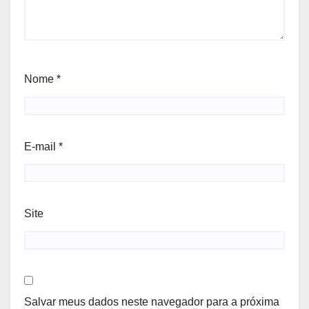
Nome
*
E-mail
*
Site
Salvar meus dados neste navegador para a próxima