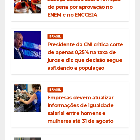
de pena por aprovação no
ENEM e no ENCCEJA
BRASIL
Presidente da CNI critica corte
de apenas 0,25% na taxa de
juros e diz que decisão segue
asfixiando a população
BRASIL
Empresas devem atualizar
informações de igualdade
salarial entre homens e
mulheres até 31 de agosto