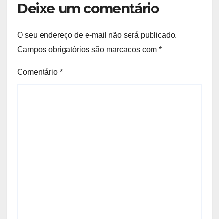
Deixe um comentário
O seu endereço de e-mail não será publicado.
Campos obrigatórios são marcados com
*
Comentário
*