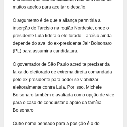
muitos apelos para aceitar o desafio.
O argumento é de que a aliança permitiria a
inserção de Tarcísio na região Nordeste, onde o
presidente Lula lidera o eleitorado. Tarcísio ainda
depende do aval do ex-presidente Jair Bolsonaro
(PL) para assumir a candidatura.
O governador de São Paulo acredita precisar da
faixa do eleitorado de extrema direita comandada
pelo ex-presidente para poder se viabilizar
eleitoralmente contra Lula. Por isso, Michele
Bolsonaro também é avaliada como opção de vice
para o caso de conquistar o apoio da família
Bolsonaro.
Outro nome pensado para a posição é o do