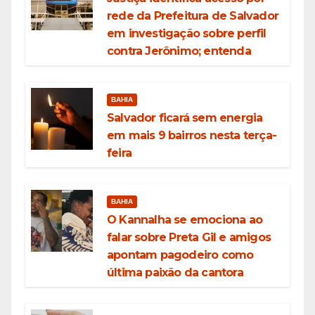
rede da Prefeitura de Salvador
em investigação sobre perfil
contra Jerônimo; entenda
BAHIA
Salvador ficará sem energia
em mais 9 bairros nesta terça-
feira
BAHIA
O Kannalha se emociona ao
falar sobre Preta Gil e amigos
apontam pagodeiro como
última paixão da cantora