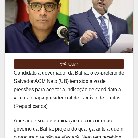
Candidato a governador da Bahia, o ex-prefeito de
Salvador ACM Neto (UB) tem sido alvo de
pressões para aceitar a indicação de candidato a
vice na chapa presidencial de Tarcísio de Freitas
(Republicanos).
Apesar de sua determinação de concorrer ao
governo da Bahia, projeto do qual garante a quem
o procura que não se afastará, Neto tem recebido