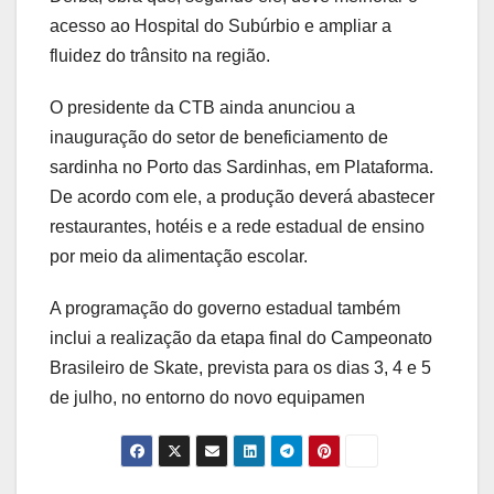
acesso ao Hospital do Subúrbio e ampliar a
fluidez do trânsito na região.
O presidente da CTB ainda anunciou a
inauguração do setor de beneficiamento de
sardinha no Porto das Sardinhas, em Plataforma.
De acordo com ele, a produção deverá abastecer
restaurantes, hotéis e a rede estadual de ensino
por meio da alimentação escolar.
A programação do governo estadual também
inclui a realização da etapa final do Campeonato
Brasileiro de Skate, prevista para os dias 3, 4 e 5
de julho, no entorno do novo equipamen