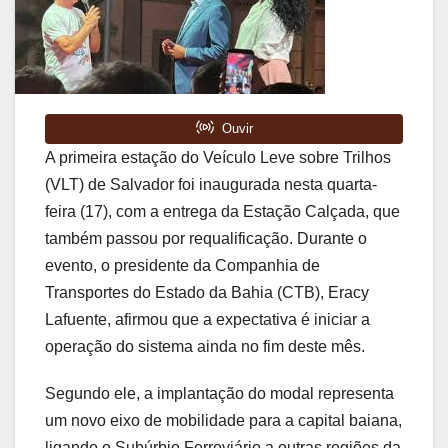
A primeira estação do Veículo Leve sobre Trilhos
(VLT) de Salvador foi inaugurada nesta quarta-
feira (17), com a entrega da Estação Calçada, que
também passou por requalificação. Durante o
evento, o presidente da Companhia de
Transportes do Estado da Bahia (CTB), Eracy
Lafuente, afirmou que a expectativa é iniciar a
operação do sistema ainda no fim deste mês.
Segundo ele, a implantação do modal representa
um novo eixo de mobilidade para a capital baiana,
ligando o Subúrbio Ferroviário a outras regiões da