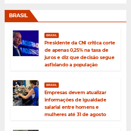
BRASIL
BRASIL
Presidente da CNI critica corte
de apenas 0,25% na taxa de
juros e diz que decisão segue
asfixiando a população
BRASIL
Empresas devem atualizar
informações de igualdade
salarial entre homens e
mulheres até 31 de agosto