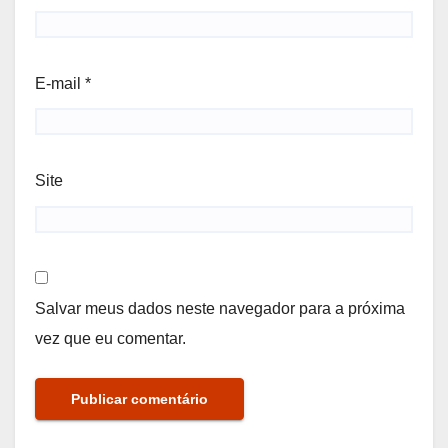
E-mail
*
Site
Salvar meus dados neste navegador para a próxima
vez que eu comentar.