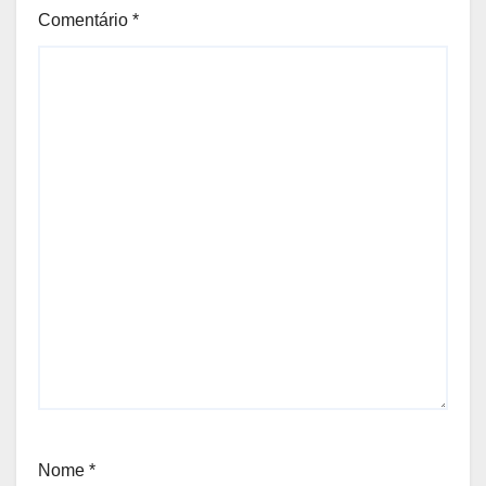
Comentário
*
Nome
*