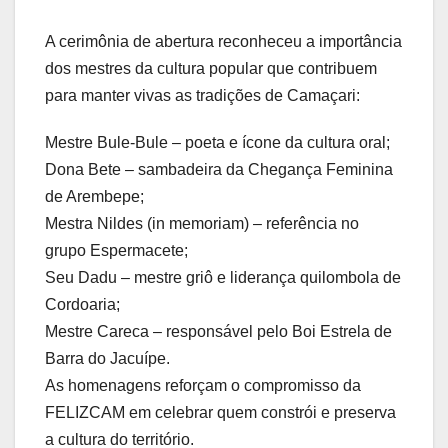
A cerimônia de abertura reconheceu a importância
dos mestres da cultura popular que contribuem
para manter vivas as tradições de Camaçari:
Mestre Bule-Bule – poeta e ícone da cultura oral;
Dona Bete – sambadeira da Chegança Feminina
de Arembepe;
Mestra Nildes (in memoriam) – referência no
grupo Espermacete;
Seu Dadu – mestre griô e liderança quilombola de
Cordoaria;
Mestre Careca – responsável pelo Boi Estrela de
Barra do Jacuípe.
As homenagens reforçam o compromisso da
FELIZCAM em celebrar quem constrói e preserva
a cultura do território.