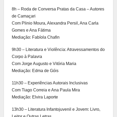
8h – Roda de Conversa Pratas da Casa – Autores
de Camaçari
Com Plinio Moura, Alexandra Persil, Ana Carla
Gomes e Ana Fátima
Mediação: Fabíola Chafin
9h30 – Literatura e Violência: Atravessamentos do
Corpo à Palavra
Com Jorge Augusto e Vitória Maria
Mediação: Edma de Góis
11h30 – Experiências Autorais Inclusivas
Com Tiago Correia e Ana Paula Mira
Mediação: Elvira Laporte
13h30 – Literatura Infantojuvenil e Jovem: Livro,
Leitor e Outras Letras