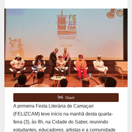
A primeira Festa Literária de Camaçari
(FELIZCAM) teve início na manhã desta quarta-
feira (3), às 8h, na Cidade do Saber, reunindo
estudantes, educadores, artistas e a comunidade