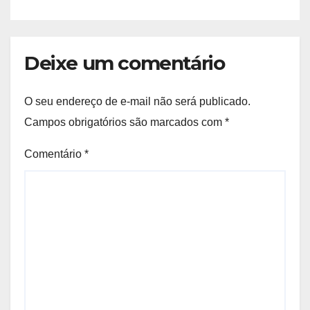
Deixe um comentário
O seu endereço de e-mail não será publicado.
Campos obrigatórios são marcados com
*
Comentário
*