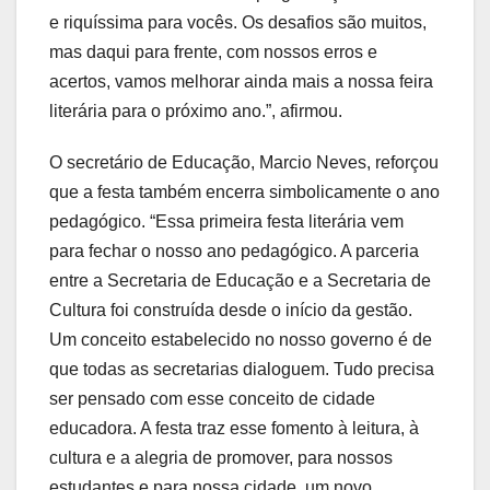
e riquíssima para vocês. Os desafios são muitos,
mas daqui para frente, com nossos erros e
acertos, vamos melhorar ainda mais a nossa feira
literária para o próximo ano.”, afirmou.
O secretário de Educação, Marcio Neves, reforçou
que a festa também encerra simbolicamente o ano
pedagógico. “Essa primeira festa literária vem
para fechar o nosso ano pedagógico. A parceria
entre a Secretaria de Educação e a Secretaria de
Cultura foi construída desde o início da gestão.
Um conceito estabelecido no nosso governo é de
que todas as secretarias dialoguem. Tudo precisa
ser pensado com esse conceito de cidade
educadora. A festa traz esse fomento à leitura, à
cultura e a alegria de promover, para nossos
estudantes e para nossa cidade, um novo