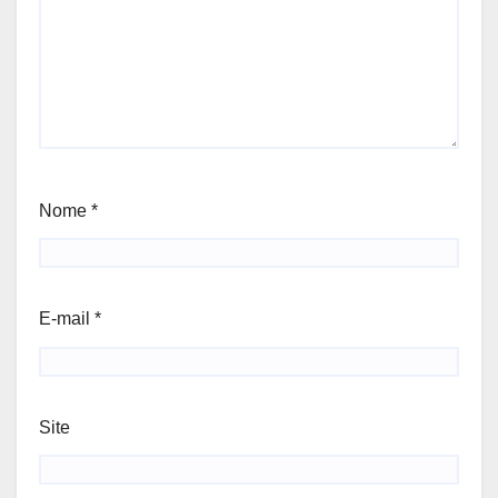
Nome
*
E-mail
*
Site