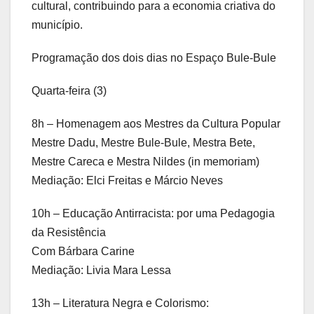
cultural, contribuindo para a economia criativa do
município.
Programação dos dois dias no Espaço Bule-Bule
Quarta-feira (3)
8h – Homenagem aos Mestres da Cultura Popular
Mestre Dadu, Mestre Bule-Bule, Mestra Bete,
Mestre Careca e Mestra Nildes (in memoriam)
Mediação: Elci Freitas e Márcio Neves
10h – Educação Antirracista: por uma Pedagogia
da Resistência
Com Bárbara Carine
Mediação: Livia Mara Lessa
13h – Literatura Negra e Colorismo: