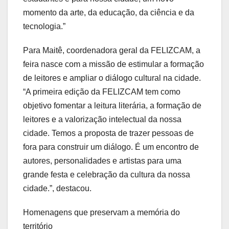
momento da arte, da educação, da ciência e da
tecnologia.”
Para Maitê, coordenadora geral da FELIZCAM, a
feira nasce com a missão de estimular a formação
de leitores e ampliar o diálogo cultural na cidade.
“A primeira edição da FELIZCAM tem como
objetivo fomentar a leitura literária, a formação de
leitores e a valorização intelectual da nossa
cidade. Temos a proposta de trazer pessoas de
fora para construir um diálogo. É um encontro de
autores, personalidades e artistas para uma
grande festa e celebração da cultura da nossa
cidade.”, destacou.
Homenagens que preservam a memória do
território