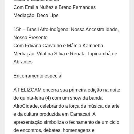
Com Emília Nuñez e Breno Fernandes
Mediação: Deco Lipe
15h – Brasil Afro-Indígena: Nossa Ancestralidade,
Nosso Presente
Com Edvana Carvalho e Márcia Kambeba
Mediação: Vitalina Silva e Renata Tupinambá de
Abrantes
Encerramento especial
A FELIZCAM encerra sua primeira edição na noite
de quinta-feira (4) com um show da banda
AfroCidade, celebrando a força da música, da arte
e da cultura produzida em Camaçari. A
apresentação simboliza o fechamento de um ciclo
de encontros, debates, homenagens e