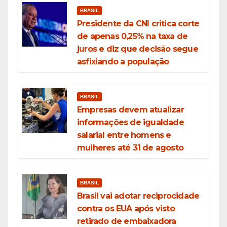
BRASIL
Presidente da CNI critica corte
de apenas 0,25% na taxa de
juros e diz que decisão segue
asfixiando a população
BRASIL
Empresas devem atualizar
informações de igualdade
salarial entre homens e
mulheres até 31 de agosto
BRASIL
Brasil vai adotar reciprocidade
contra os EUA após visto
retirado de embaixadora