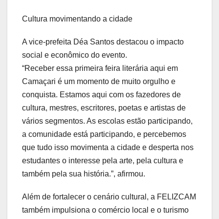
Cultura movimentando a cidade
A vice-prefeita Déa Santos destacou o impacto
social e econômico do evento.
“Receber essa primeira feira literária aqui em
Camaçari é um momento de muito orgulho e
conquista. Estamos aqui com os fazedores de
cultura, mestres, escritores, poetas e artistas de
vários segmentos. As escolas estão participando,
a comunidade está participando, e percebemos
que tudo isso movimenta a cidade e desperta nos
estudantes o interesse pela arte, pela cultura e
também pela sua história.”, afirmou.
Além de fortalecer o cenário cultural, a FELIZCAM
também impulsiona o comércio local e o turismo