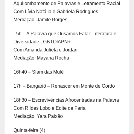
Aquilombamento de Palavras e Letramento Racial
Com Lívia Natália e Gabriela Rodrigues
Mediação: Jamile Borges
15h – A Palavra que Ousamos Falar: Literatura e
Diversidade LGBTQIAPN+
Com Amanda Julieta e Jordan
Mediação: Mayana Rocha
16h40 – Slam das Mulé
17h – Bangariô – Renascer em Monte de Gordo
18h30 – Escrevivências Afrocentradas na Palavra
Com Rildes Lobo e Edite de Faria
Mediação: Yara Paixão
Quinta-feira (4)