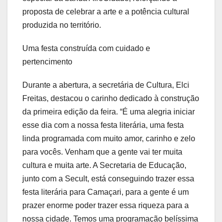
proposta de celebrar a arte e a potência cultural
produzida no território.
Uma festa construída com cuidado e
pertencimento
Durante a abertura, a secretária de Cultura, Elci
Freitas, destacou o carinho dedicado à construção
da primeira edição da feira. “É uma alegria iniciar
esse dia com a nossa festa literária, uma festa
linda programada com muito amor, carinho e zelo
para vocês. Venham que a gente vai ter muita
cultura e muita arte. A Secretaria de Educação,
junto com a Secult, está conseguindo trazer essa
festa literária para Camaçari, para a gente é um
prazer enorme poder trazer essa riqueza para a
nossa cidade. Temos uma programação belíssima