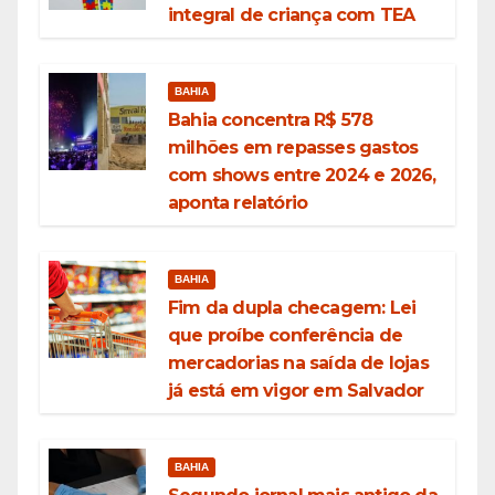
integral de criança com TEA
BAHIA
Bahia concentra R$ 578
milhões em repasses gastos
com shows entre 2024 e 2026,
aponta relatório
BAHIA
Fim da dupla checagem: Lei
que proíbe conferência de
mercadorias na saída de lojas
já está em vigor em Salvador
BAHIA