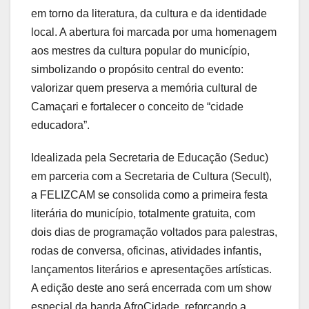
em torno da literatura, da cultura e da identidade
local. A abertura foi marcada por uma homenagem
aos mestres da cultura popular do município,
simbolizando o propósito central do evento:
valorizar quem preserva a memória cultural de
Camaçari e fortalecer o conceito de “cidade
educadora”.
Idealizada pela Secretaria de Educação (Seduc)
em parceria com a Secretaria de Cultura (Secult),
a FELIZCAM se consolida como a primeira festa
literária do município, totalmente gratuita, com
dois dias de programação voltados para palestras,
rodas de conversa, oficinas, atividades infantis,
lançamentos literários e apresentações artísticas.
A edição deste ano será encerrada com um show
especial da banda AfroCidade, reforçando a