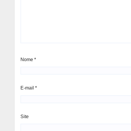
Nome
*
E-mail
*
Site