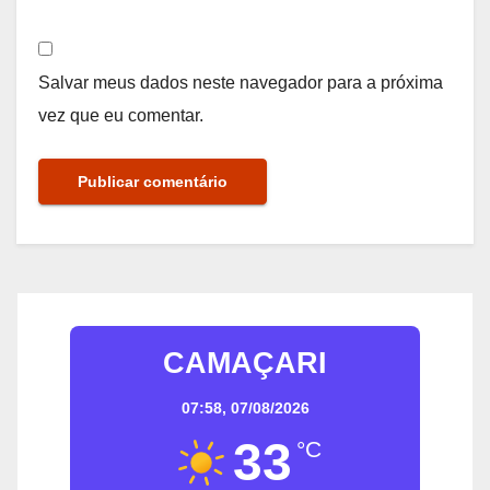
Salvar meus dados neste navegador para a próxima
vez que eu comentar.
CAMAÇARI
07:58,
07/08/2026
33
°C