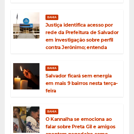
BAHIA
Justiça identifica acesso por
rede da Prefeitura de Salvador
em investigação sobre perfil
contra Jerônimo; entenda
BAHIA
Salvador ficará sem energia
em mais 9 bairros nesta terça-
feira
BAHIA
O Kannalha se emociona ao
falar sobre Preta Gil e amigos