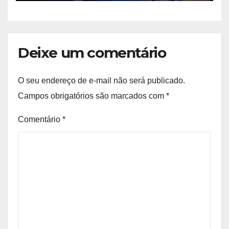
população
Deixe um comentário
O seu endereço de e-mail não será publicado.
Campos obrigatórios são marcados com
*
Comentário
*