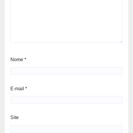
Nome
*
E-mail
*
Site