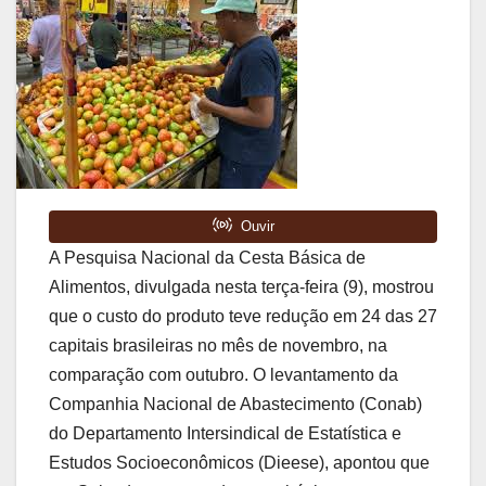
A Pesquisa Nacional da Cesta Básica de
Alimentos, divulgada nesta terça-feira (9), mostrou
que o custo do produto teve redução em 24 das 27
capitais brasileiras no mês de novembro, na
comparação com outubro. O levantamento da
Companhia Nacional de Abastecimento (Conab)
do Departamento Intersindical de Estatística e
Estudos Socioeconômicos (Dieese), apontou que