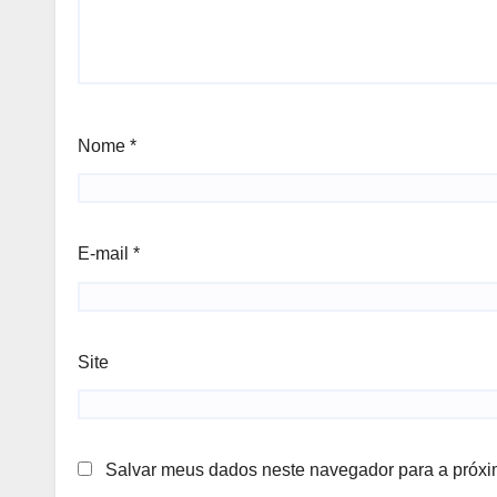
Nome
*
E-mail
*
Site
Salvar meus dados neste navegador para a próxi