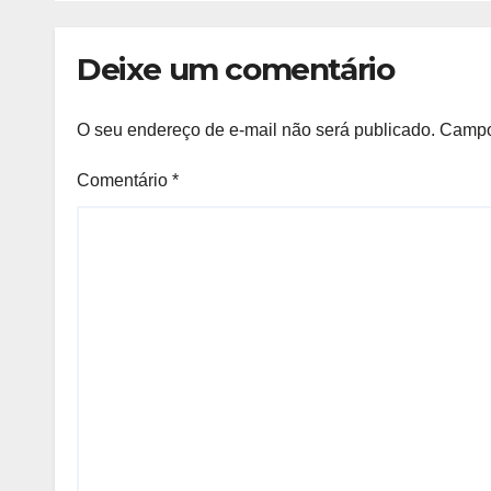
Deixe um comentário
O seu endereço de e-mail não será publicado.
Campo
Comentário
*