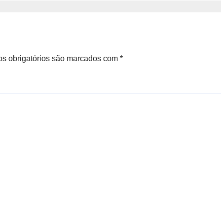
s obrigatórios são marcados com
*