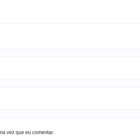
ma vez que eu comentar.