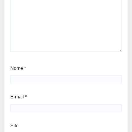
Nome
*
E-mail
*
Site