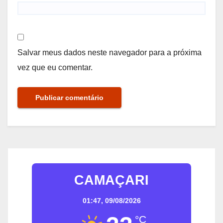
Salvar meus dados neste navegador para a próxima
vez que eu comentar.
CAMAÇARI
01:47,
09/08/2026
°C