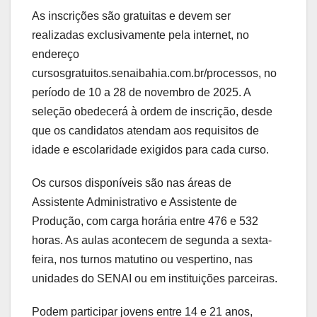
As inscrições são gratuitas e devem ser
realizadas exclusivamente pela internet, no
endereço
cursosgratuitos.senaibahia.com.br/processos, no
período de 10 a 28 de novembro de 2025. A
seleção obedecerá à ordem de inscrição, desde
que os candidatos atendam aos requisitos de
idade e escolaridade exigidos para cada curso.
Os cursos disponíveis são nas áreas de
Assistente Administrativo e Assistente de
Produção, com carga horária entre 476 e 532
horas. As aulas acontecem de segunda a sexta-
feira, nos turnos matutino ou vespertino, nas
unidades do SENAI ou em instituições parceiras.
Podem participar jovens entre 14 e 21 anos,