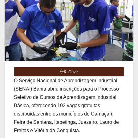
O Serviço Nacional de Aprendizagem Industrial
(SENAI) Bahia abriu inscrições para o Processo
Seletivo de Cursos de Aprendizagem Industrial
Básica, oferecendo 102 vagas gratuitas
distribuídas entre os municípios de Camaçari,
Feira de Santana, Itapetinga, Juazeiro, Lauro de
Freitas e Vitória da Conquista.