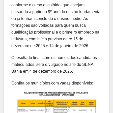
conforme o curso escolhido, que estejam
cursando a partir do 9º ano do ensino fundamental
ou já tenham concluído o ensino médio. As
formações são voltadas para quem busca
qualificação profissional e o primeiro emprego na
indústria, com início previsto entre 15 de
dezembro de 2025 e 14 de janeiro de 2026.
O resultado final, com os nomes dos candidatos
matriculados, será divulgado no site do SENAI
Bahia em 4 de dezembro de 2025.
Confira os municípios com vagas disponíveis: