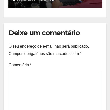
Deixe um comentário
O seu endereço de e-mail não será publicado.
Campos obrigatórios são marcados com
*
Comentário
*