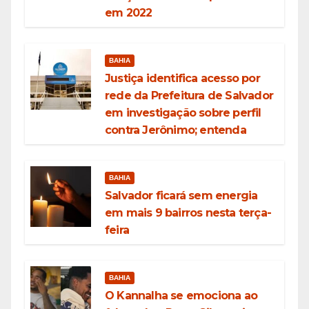
em 2022
BAHIA
Justiça identifica acesso por
rede da Prefeitura de Salvador
em investigação sobre perfil
contra Jerônimo; entenda
BAHIA
Salvador ficará sem energia
em mais 9 bairros nesta terça-
feira
BAHIA
O Kannalha se emociona ao